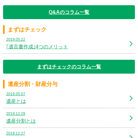
Q&Aのコラム一覧
まずはチェック
2019.05.22
｢遺言書作成｣4つのメリット
まずはチェックのコラム一覧
遺産分割・財産分与
2019.05.07
遺産とは
2018.12.29
遺産分割とは
2018.12.27