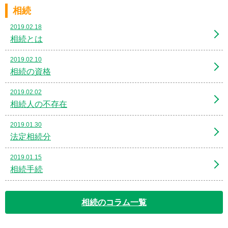
相続
2019.02.18
相続とは
2019.02.10
相続の資格
2019.02.02
相続人の不存在
2019.01.30
法定相続分
2019.01.15
相続手続
相続のコラム一覧