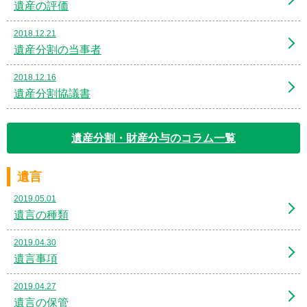
遺産の評価
2018.12.21
遺産分割の当事者
2018.12.16
遺産分割協議書
遺産分割・財産分与のコラム一覧
遺言
2019.05.01
遺言の種類
2019.04.30
遺言事項
2019.04.27
遺言の保管