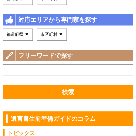
対応エリアから専門家を探す
フリーワードで探す
検索
遺言書生前準備ガイドのコラム
トピックス