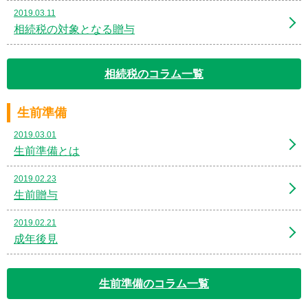
2019.03.11
相続税の対象となる贈与
相続税のコラム一覧
生前準備
2019.03.01
生前準備とは
2019.02.23
生前贈与
2019.02.21
成年後見
生前準備のコラム一覧