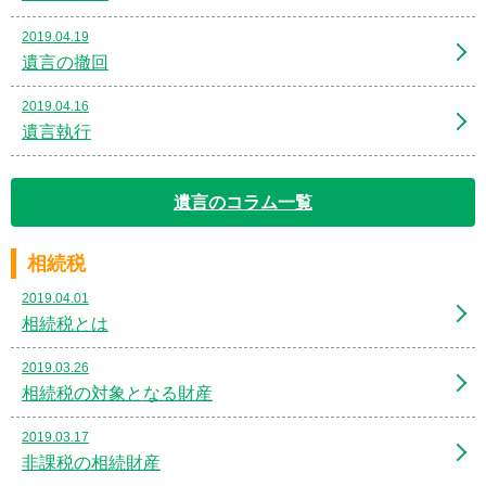
2019.04.19
遺言の撤回
2019.04.16
遺言執行
遺言のコラム一覧
相続税
2019.04.01
相続税とは
2019.03.26
相続税の対象となる財産
2019.03.17
非課税の相続財産