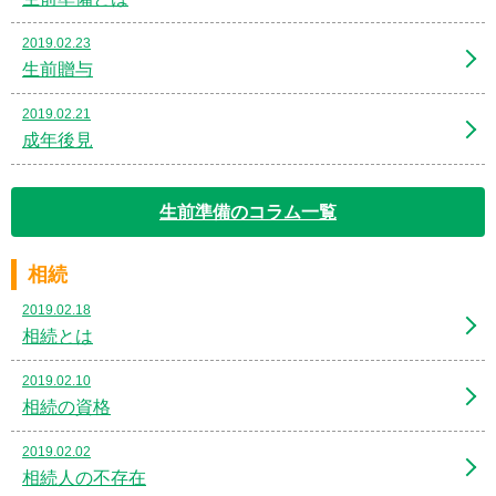
2019.02.23
生前贈与
2019.02.21
成年後見
生前準備のコラム一覧
相続
2019.02.18
相続とは
2019.02.10
相続の資格
2019.02.02
相続人の不存在