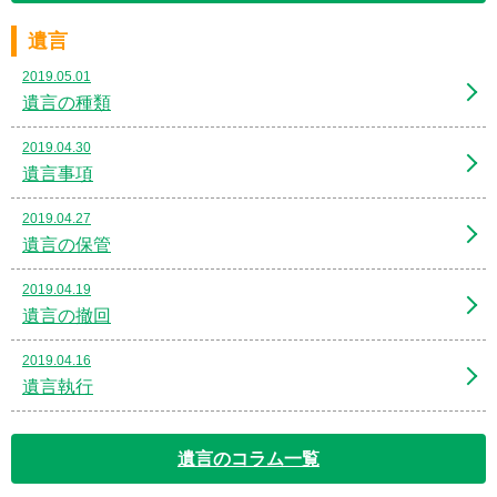
遺言
2019.05.01
遺言の種類
2019.04.30
遺言事項
2019.04.27
遺言の保管
2019.04.19
遺言の撤回
2019.04.16
遺言執行
遺言のコラム一覧