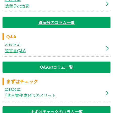
2019.04.04
遺留分の放棄
遺留分のコラム一覧
Q&A
2019.05.31
遺言書Q&A
Q&Aのコラム一覧
まずはチェック
2019.05.22
｢遺言書作成｣4つのメリット
まずはチェックのコラム一覧