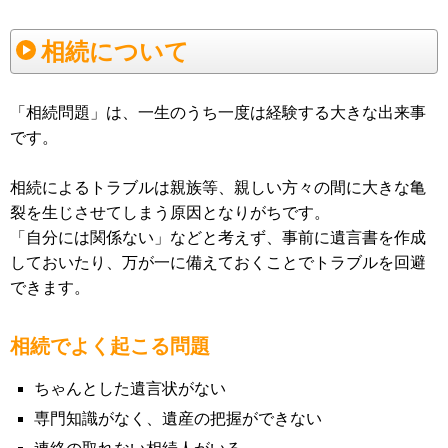
相続について
「相続問題」は、一生のうち一度は経験する大きな出来事
です。
相続によるトラブルは親族等、親しい方々の間に大きな亀
裂を生じさせてしまう原因となりがちです。
「自分には関係ない」などと考えず、事前に遺言書を作成
しておいたり、万が一に備えておくことでトラブルを回避
できます。
相続でよく起こる問題
ちゃんとした遺言状がない
専門知識がなく、遺産の把握ができない