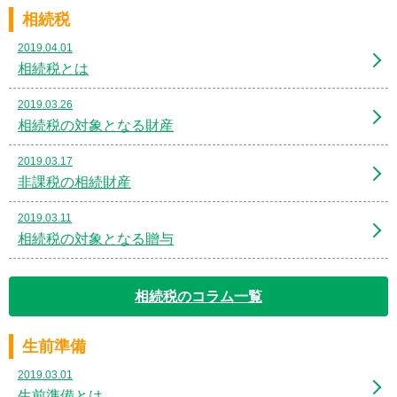
相続税
2019.04.01
相続税とは
2019.03.26
相続税の対象となる財産
2019.03.17
非課税の相続財産
2019.03.11
相続税の対象となる贈与
相続税のコラム一覧
生前準備
2019.03.01
生前準備とは