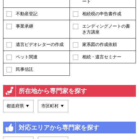
ート
不動産登記
相続税の申告書作成
事業承継
エンディングノートの書
き方講座
遺言ビデオレターの作成
家系図の作成依頼
ペット関連
相続・遺言セミナー
民事信託
所在地から専門家を探す
対応エリアから専門家を探す