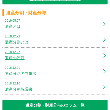
遺産分割・財産分与
2019.05.07
遺産とは
2018.12.29
遺産分割とは
2018.12.27
遺産の評価
2018.12.21
遺産分割の当事者
2018.12.16
遺産分割協議書
遺産分割・財産分与のコラム一覧