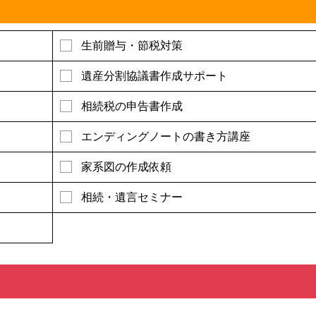
生前贈与・節税対策
遺産分割協議書作成サポート
相続税の申告書作成
エンディングノートの書き方講座
家系図の作成依頼
相続・遺言セミナー