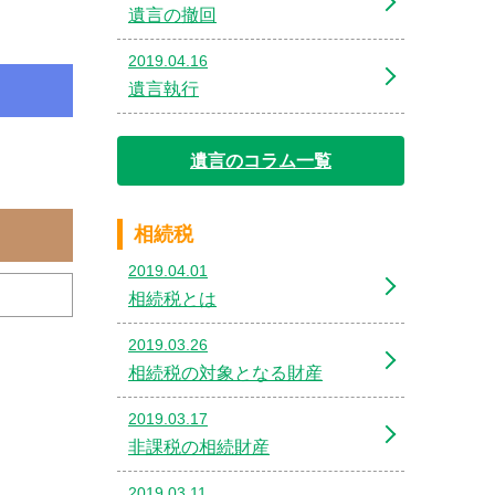
遺言の撤回
2019.04.16
遺言執行
遺言のコラム一覧
相続税
2019.04.01
相続税とは
2019.03.26
相続税の対象となる財産
2019.03.17
非課税の相続財産
2019.03.11