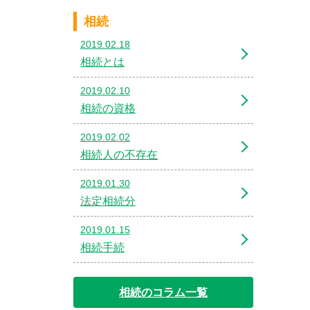
相続
2019.02.18
相続とは
2019.02.10
相続の資格
2019.02.02
相続人の不存在
2019.01.30
法定相続分
2019.01.15
相続手続
相続のコラム一覧