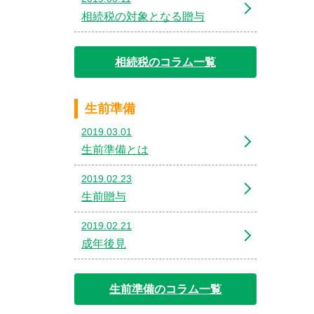
相続税の対象となる贈与
相続税のコラム一覧
生前準備
2019.03.01
生前準備とは
2019.02.23
生前贈与
2019.02.21
成年後見
生前準備のコラム一覧