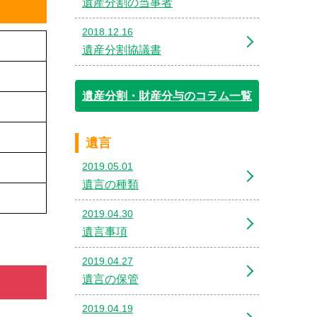
遺産分割の当事者
2018.12.16
遺産分割協議書
遺産分割・財産分与のコラム一覧
遺言
2019.05.01
遺言の種類
2019.04.30
遺言事項
2019.04.27
遺言の保管
2019.04.19