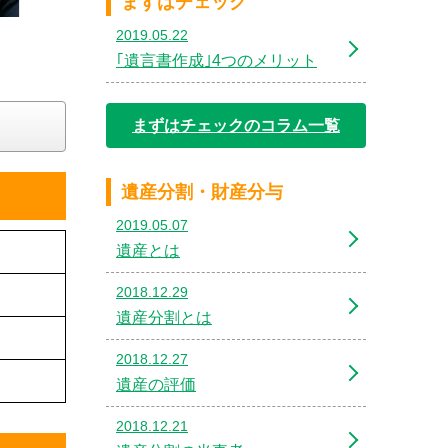
まずはチェック
2019.05.22
｢遺言書作成｣4つのメリット
まずはチェックのコラム一覧
遺産分割・財産分与
2019.05.07
遺産とは
2018.12.29
遺産分割とは
2018.12.27
遺産の評価
2018.12.21