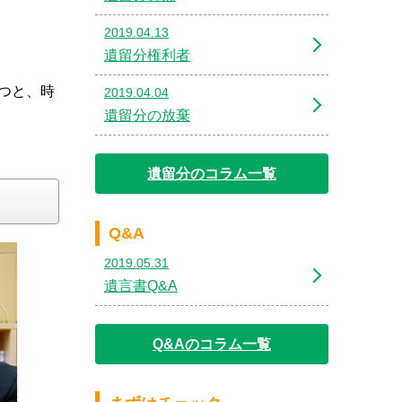
2019.04.13
遺留分権利者
つと、時
2019.04.04
遺留分の放棄
遺留分のコラム一覧
Q&A
2019.05.31
遺言書Q&A
Q&Aのコラム一覧