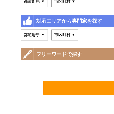
対応エリアから専門家を探す
フリーワードで探す