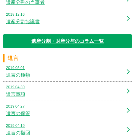
遺産分割の当事者
2018.12.16
遺産分割協議書
遺産分割・財産分与のコラム一覧
遺言
2019.05.01
遺言の種類
2019.04.30
遺言事項
2019.04.27
遺言の保管
2019.04.19
遺言の撤回