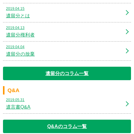
2019.04.15
遺留分とは
2019.04.13
遺留分権利者
2019.04.04
遺留分の放棄
遺留分のコラム一覧
Q&A
2019.05.31
遺言書Q&A
Q&Aのコラム一覧