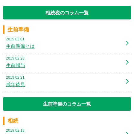
相続税のコラム一覧
生前準備
2019.03.01
生前準備とは
2019.02.23
生前贈与
2019.02.21
成年後見
生前準備のコラム一覧
相続
2019.02.18