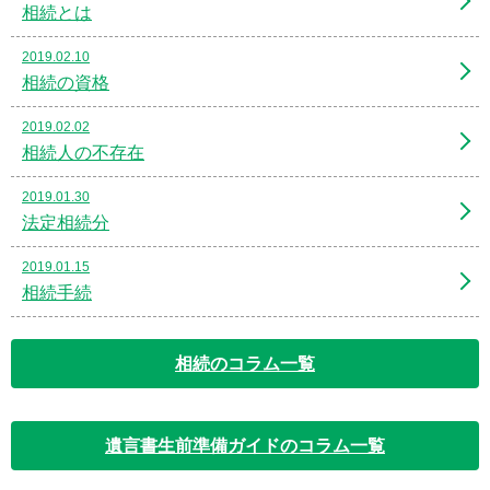
相続とは
2019.02.10
相続の資格
2019.02.02
相続人の不存在
2019.01.30
法定相続分
2019.01.15
相続手続
相続のコラム一覧
遺言書生前準備ガイドのコラム一覧