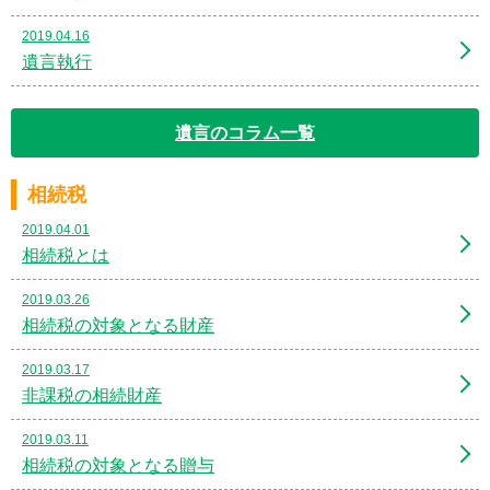
2019.04.16
遺言執行
遺言のコラム一覧
相続税
2019.04.01
相続税とは
2019.03.26
相続税の対象となる財産
2019.03.17
非課税の相続財産
2019.03.11
相続税の対象となる贈与