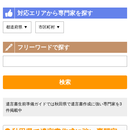
対応エリアから専門家を探す
フリーワードで探す
検索
遺言書生前準備ガイドでは秋田県で遺言書作成に強い専門家を3
件掲載中