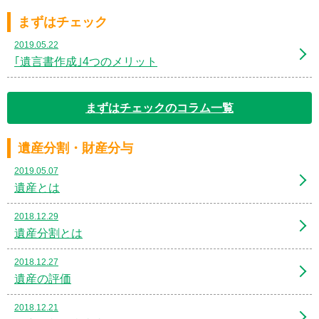
まずはチェック
2019.05.22
｢遺言書作成｣4つのメリット
まずはチェックのコラム一覧
遺産分割・財産分与
2019.05.07
遺産とは
2018.12.29
遺産分割とは
2018.12.27
遺産の評価
2018.12.21