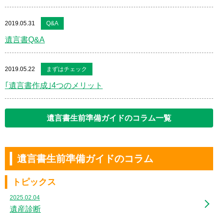
2019.05.31
Q&A
遺言書Q&A
2019.05.22
まずはチェック
｢遺言書作成｣4つのメリット
遺言書生前準備ガイドのコラム一覧
遺言書生前準備ガイドのコラム
トピックス
2025.02.04
遺産診断