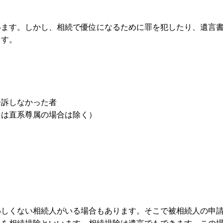
います。しかし、相続で優位になるために罪を犯したり、遺言
ます。
告訴しなかった者
たは直系尊属の場合は除く）
わしくない相続人がいる場合もあります。そこで被相続人の申