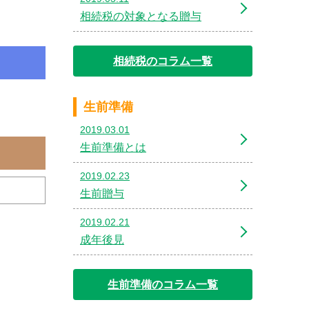
相続税の対象となる贈与
相続税のコラム一覧
生前準備
2019.03.01
生前準備とは
2019.02.23
生前贈与
2019.02.21
成年後見
生前準備のコラム一覧