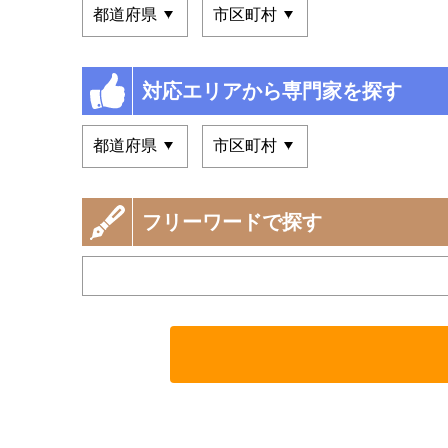
対応エリアから専門家を探す
フリーワードで探す