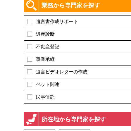
業務から専門家を探す
遺言書作成サポート
遺産診断
不動産登記
事業承継
遺言ビデオレターの作成
ペット関連
民事信託
所在地から専門家を探す