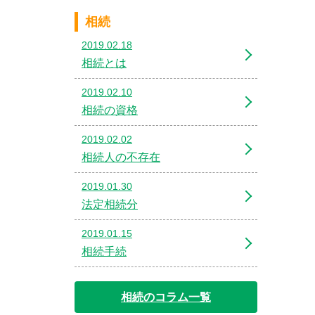
相続
2019.02.18
相続とは
2019.02.10
相続の資格
2019.02.02
相続人の不存在
2019.01.30
法定相続分
2019.01.15
相続手続
相続のコラム一覧