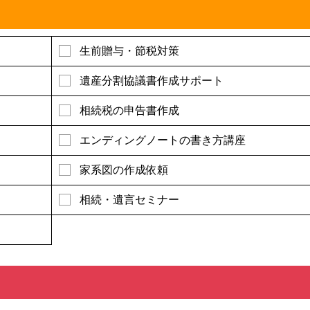
生前贈与・節税対策
遺産分割協議書作成サポート
相続税の申告書作成
エンディングノートの書き方講座
家系図の作成依頼
相続・遺言セミナー