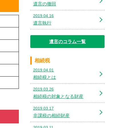
遺言の撤回
2019.04.16
遺言執行
遺言のコラム一覧
相続税
2019.04.01
相続税とは
2019.03.26
相続税の対象となる財産
2019.03.17
非課税の相続財産
2019.03.11