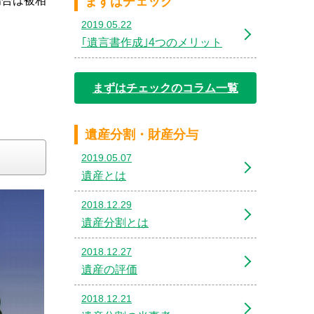
場合は被相
まずはチェック
2019.05.22
｢遺言書作成｣4つのメリット
まずはチェックのコラム一覧
遺産分割・財産分与
2019.05.07
遺産とは
2018.12.29
遺産分割とは
2018.12.27
遺産の評価
2018.12.21