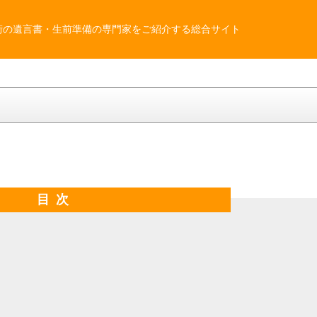
街の遺言書・生前準備の専門家をご紹介する総合サイト
目次