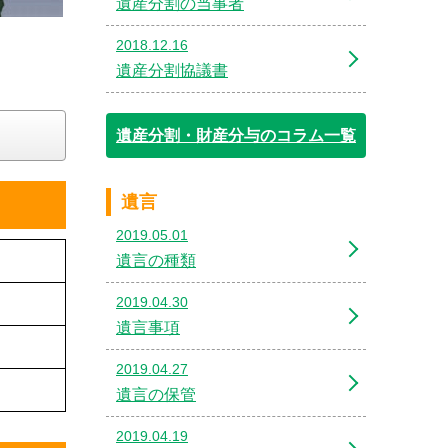
遺産分割の当事者
2018.12.16
遺産分割協議書
遺産分割・財産分与のコラム一覧
遺言
2019.05.01
遺言の種類
2019.04.30
遺言事項
2019.04.27
遺言の保管
2019.04.19