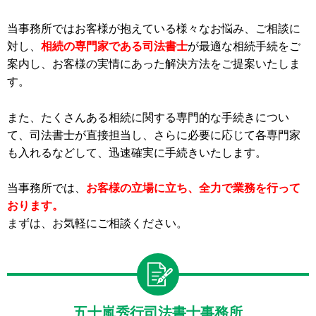
当事務所ではお客様が抱えている様々なお悩み、ご相談に
対し、
相続の専門家である司法書士
が最適な相続手続をご
案内し、お客様の実情にあった解決方法をご提案いたしま
す。
また、たくさんある相続に関する専門的な手続きについ
て、司法書士が直接担当し、さらに必要に応じて各専門家
も入れるなどして、迅速確実に手続きいたします。
当事務所では、
お客様の立場に立ち、全力で業務を行って
おります。
まずは、お気軽にご相談ください。
五十嵐秀行司法書士事務所