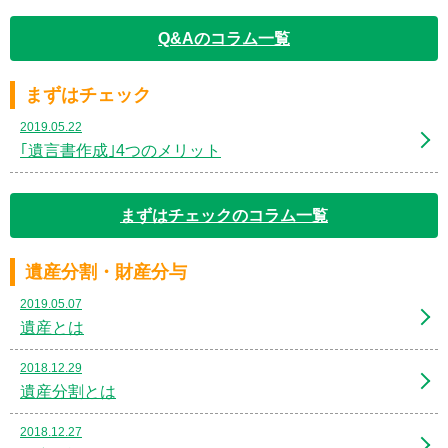
Q&Aのコラム一覧
まずはチェック
2019.05.22
｢遺言書作成｣4つのメリット
まずはチェックのコラム一覧
遺産分割・財産分与
2019.05.07
遺産とは
2018.12.29
遺産分割とは
2018.12.27