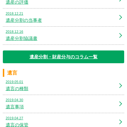
遺産の評価
2018.12.21
遺産分割の当事者
2018.12.16
遺産分割協議書
遺産分割・財産分与のコラム一覧
遺言
2019.05.01
遺言の種類
2019.04.30
遺言事項
2019.04.27
遺言の保管