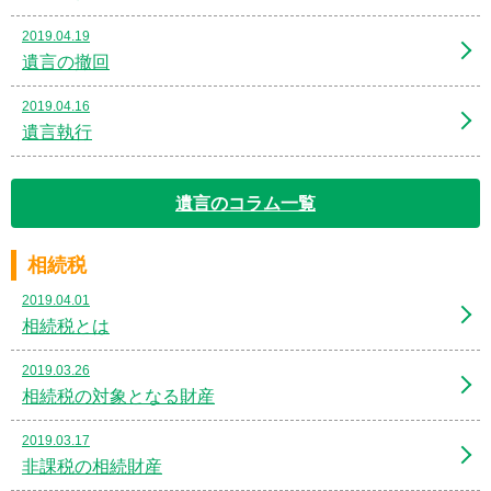
2019.04.19
遺言の撤回
2019.04.16
遺言執行
遺言のコラム一覧
相続税
2019.04.01
相続税とは
2019.03.26
相続税の対象となる財産
2019.03.17
非課税の相続財産