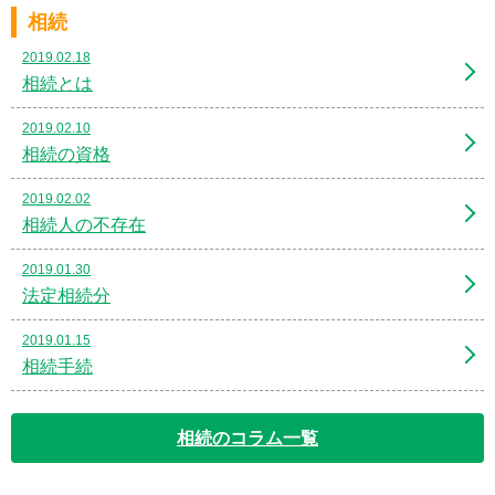
相続
2019.02.18
相続とは
2019.02.10
相続の資格
2019.02.02
相続人の不存在
2019.01.30
法定相続分
2019.01.15
相続手続
相続のコラム一覧