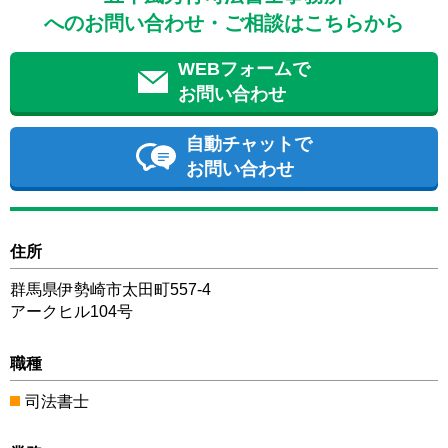
へのお問い合わせ・ご相談はこちらから
WEBフォームで
お問い合わせ
自動チャットで
お問い合わせ
住所
群馬県伊勢崎市太田町557-4
アークヒル104号
職種
司法書士