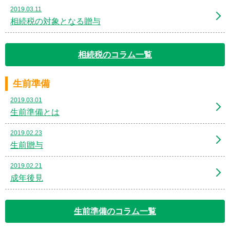
2019.03.11
相続税の対象となる贈与
相続税のコラム一覧
生前準備
2019.03.01
生前準備とは
2019.02.23
生前贈与
2019.02.21
成年後見
生前準備のコラム一覧