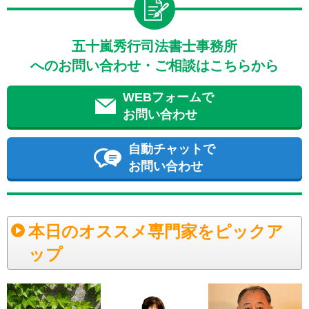
五十嵐秀行司法書士事務所
へのお問い合わせ・ご相談はこちらから
WEBフォームで
お問い合わせ
自動チャットで
お問い合わせ
本日のオススメ専門家をピックア
ップ