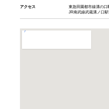
アクセス
東急田園都市線溝の口
JR南武線武蔵溝ノ口駅