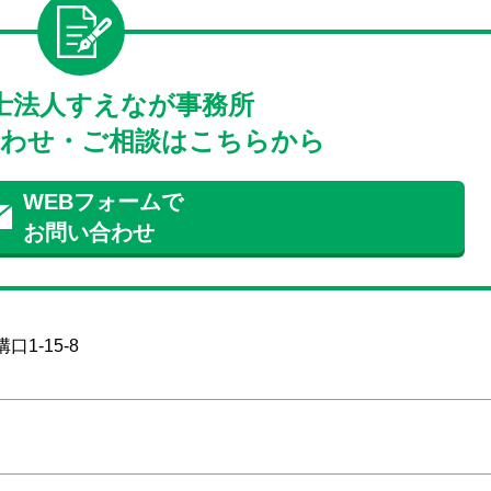
士法人すえなが事務所
わせ・ご相談はこちらから
WEBフォームで
お問い合わせ
1-15-8