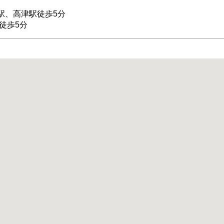
駅、高津駅徒歩5分
徒歩5分