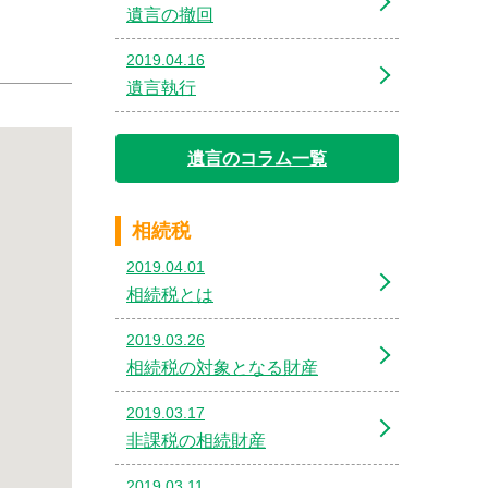
遺言の撤回
2019.04.16
遺言執行
遺言のコラム一覧
相続税
2019.04.01
相続税とは
2019.03.26
相続税の対象となる財産
2019.03.17
非課税の相続財産
2019.03.11