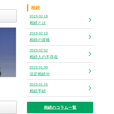
相続
2019.02.18
相続とは
2019.02.10
相続の資格
2019.02.02
相続人の不存在
2019.01.30
法定相続分
2019.01.15
相続手続
相続のコラム一覧