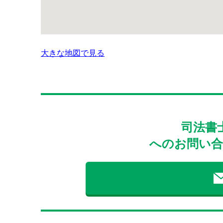
大きな地図で見る
司法書
へのお問い合