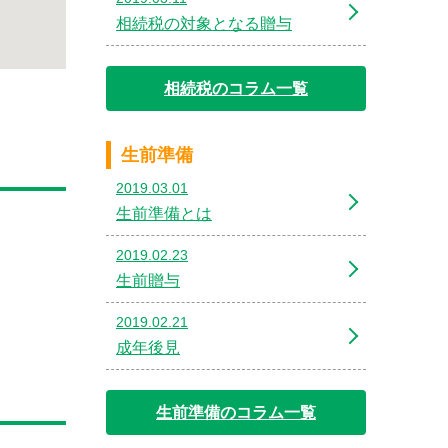
相続税の対象となる贈与
相続税のコラム一覧
生前準備
2019.03.01
生前準備とは
2019.02.23
生前贈与
2019.02.21
成年後見
生前準備のコラム一覧