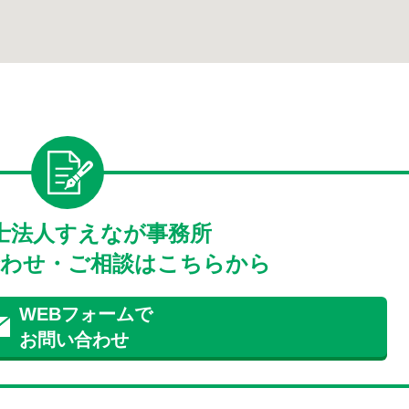
士法人すえなが事務所
わせ・ご相談はこちらから
WEBフォームで
お問い合わせ