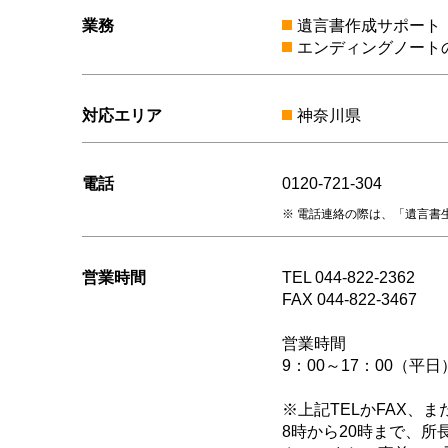
業務
遺言書作成サポート
エンディングノート
対応エリア
神奈川県
電話
0120-721-304
電話連絡の際は、「遺言書
営業時間
TEL 044-822-2362
FAX 044-822-3467
営業時間
9：00～17：00（平日
※上記TELかFAX、
8時から20時まで、