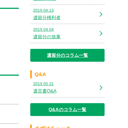
2019.04.13
遺留分権利者
2019.04.04
遺留分の放棄
遺留分のコラム一覧
Q&A
2019.05.31
遺言書Q&A
Q&Aのコラム一覧