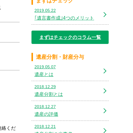
まずはチェック
記
2019.05.22
｢遺言書作成｣4つのメリット
まずはチェックのコラム一覧
遺産分割・財産分与
2019.05.07
遺産とは
2018.12.29
遺産分割とは
2018.12.27
遺産の評価
2018.12.21
連絡くだ