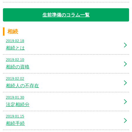
生前準備のコラム一覧
相続
2019.02.18
相続とは
2019.02.10
相続の資格
2019.02.02
相続人の不存在
2019.01.30
法定相続分
2019.01.15
相続手続