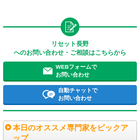
リセット長野
へのお問い合わせ・ご相談はこちらから
WEBフォームで
お問い合わせ
自動チャットで
お問い合わせ
本日のオススメ専門家をピックア
ップ