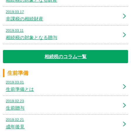
相続税の対象となる財産
2019.03.17
非課税の相続財産
2019.03.11
相続税の対象となる贈与
相続税のコラム一覧
生前準備
2019.03.01
生前準備とは
2019.02.23
生前贈与
2019.02.21
成年後見