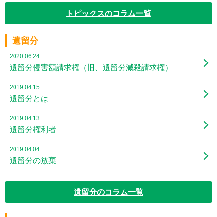
トピックスのコラム一覧
遺留分
2020.06.24
遺留分侵害額請求権（旧、遺留分減殺請求権）
2019.04.15
遺留分とは
2019.04.13
遺留分権利者
2019.04.04
遺留分の放棄
遺留分のコラム一覧