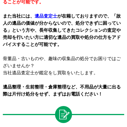
ることが可能です。
また当社には、
遺品査定士
が在籍しておりますので、「故
人の遺品の価値が分からないので、処分できずに困ってい
る」という方や、長年収集してきたコレクションの査定や
売却を行いたい方に適切な遺品の買取や処分の仕方をアド
バイスすることが可能です。
骨董品・古いものや、趣味の収集品の処分でお困りではご
ざいませんか？
当社遺品査定士が鑑定をし買取をいたします。
遺品整理・生前整理・倉庫整理など、不用品が大量に出る
際は片付け処分をせず、まずはお電話ください！