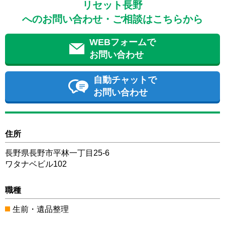
リセット長野
へのお問い合わせ・ご相談はこちらから
WEBフォームで
お問い合わせ
自動チャットで
お問い合わせ
住所
長野県長野市平林一丁目25-6
ワタナベビル102
職種
生前・遺品整理