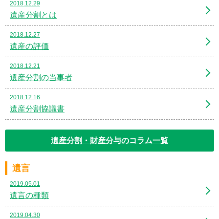
2018.12.29
遺産分割とは
2018.12.27
遺産の評価
2018.12.21
遺産分割の当事者
2018.12.16
遺産分割協議書
遺産分割・財産分与のコラム一覧
遺言
2019.05.01
遺言の種類
2019.04.30