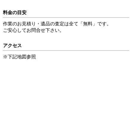
料金の目安
作業のお見積り・遺品の査定は全て「無料」です。
ご安心してお問合せ下さい。
アクセス
※下記地図参照