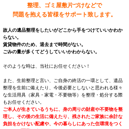
整理、ゴミ屋敷片づけなどで
問題を抱える皆様をサポート致します。
故人の遺品整理をしたいがどこから手をつけていいかわか
らない。
賃貸物件のため、退去まで時間がない。
ごみの量が多くてどうしていいかわからない。
そのような時は、当社にお任せください！
また、生前整理と言い、ご自身の終活の一環として、遺品
整理を生前に備えたり、今後必要としないと思われる様々
な生活用具（家具・家電・不要物等）を整理・処分する際
もお任せください。
ご本人が生きているうちに、身の周りの財産や不要物を整
理し、その後の生活に備えたり、残されたご家族に余計な
負担をかけない配慮や、今の暮らしにあった住環境をつく