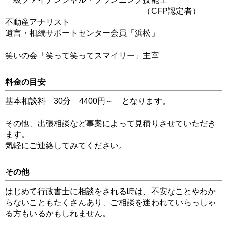
（CFP認定者）
不動産アナリスト
遺言・相続サポートセンター会員「浜松」
笑いの会「笑って笑ってスマイリー」主宰
料金の目安
基本相談料 30分 4400円～ となります。
その他、出張相談など事案によって見積りさせていただき
ます。
気軽にご連絡してみてください。
その他
はじめて行政書士に相談をされる時は、不安なことやわか
らないこともたくさんあり、ご相談を迷われていらっしゃ
る方もいるかもしれません。