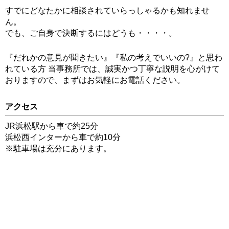
すでにどなたかに相談されていらっしゃるかも知れませ
ん。
でも、ご自身で決断するにはどうも・・・・。
『だれかの意見が聞きたい』『私の考えでいいの?』と思わ
れている方 当事務所では、誠実かつ丁寧な説明を心がけて
おりますので、まずはお気軽にお電話ください。
アクセス
JR浜松駅から車で約25分
浜松西インターから車で約10分
※駐車場は充分にあります。