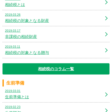
相続税とは
2019.03.26
相続税の対象となる財産
2019.03.17
非課税の相続財産
2019.03.11
相続税の対象となる贈与
相続税のコラム一覧
生前準備
2019.03.01
生前準備とは
2019.02.23