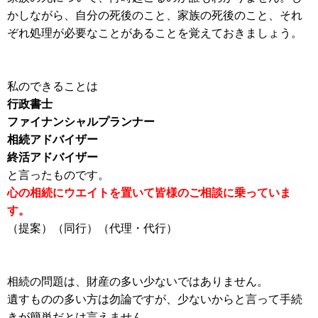
かしながら、自分の死後のこと、家族の死後のこと、それ
ぞれ処理が必要なことがあることを覚えておきましょう。
私のできることは
行政書士
ファイナンシャルプランナー
相続アドバイザー
終活アドバイザー
と言ったものです。
心の相続にウエイトを置いて皆様のご相談に乗っていま
す。
（提案）（同行）（代理・代行）
相続の問題は、財産の多い少ないではありません。
遺すものの多い方は勿論ですが、少ないからと言って手続
きが簡単だとは言えません。