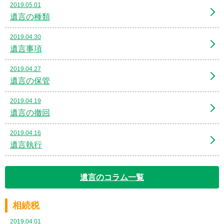
2019.05.01
遺言の種類
2019.04.30
遺言事項
2019.04.27
遺言の保管
2019.04.19
遺言の撤回
2019.04.16
遺言執行
遺言のコラム一覧
相続税
2019.04.01