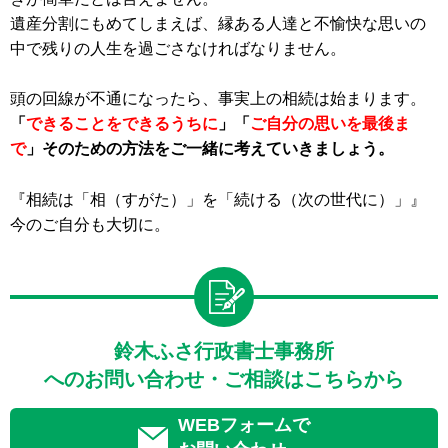
遺産分割にもめてしまえば、縁ある人達と不愉快な思いの
中で残りの人生を過ごさなければなりません。
頭の回線が不通になったら、事実上の相続は始まります。
「
できることをできるうちに
」「
ご自分の思いを最後ま
で
」そのための方法をご一緒に考えていきましょう。
『相続は「相（すがた）」を「続ける（次の世代に）」』
今のご自分も大切に。
鈴木ふさ行政書士事務所
へのお問い合わせ・ご相談はこちらから
WEBフォームで