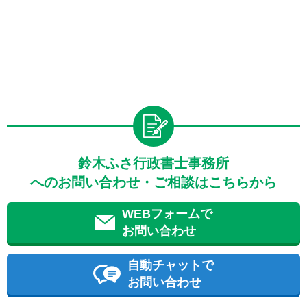
鈴木ふさ行政書士事務所
へのお問い合わせ・ご相談はこちらから
WEBフォームで
お問い合わせ
自動チャットで
お問い合わせ