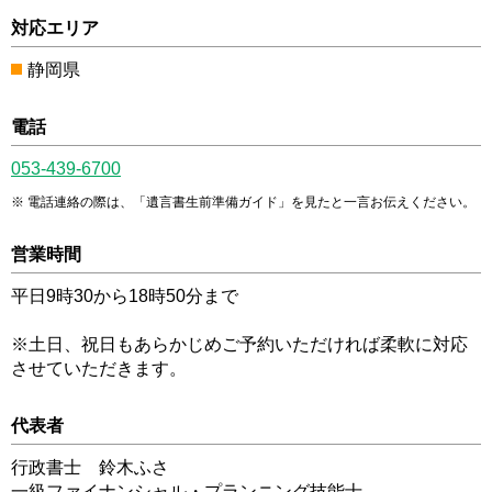
対応エリア
静岡県
電話
053-439-6700
電話連絡の際は、「遺言書生前準備ガイド」を見たと一言お伝えください。
営業時間
平日9時30から18時50分まで
※土日、祝日もあらかじめご予約いただければ柔軟に対応
させていただきます。
代表者
行政書士 鈴木ふさ
一級ファイナンシャル・プランニング技能士