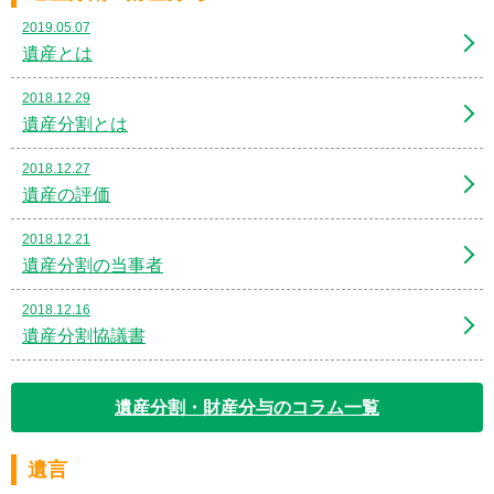
2019.05.07
遺産とは
2018.12.29
遺産分割とは
2018.12.27
遺産の評価
2018.12.21
遺産分割の当事者
2018.12.16
遺産分割協議書
遺産分割・財産分与のコラム一覧
遺言