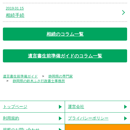
2019.01.15
相続手続
相続のコラム一覧
遺言書生前準備ガイドのコラム一覧
遺言書生前準備ガイド
静岡県の専門家
静岡県の鈴木ふさ行政書士事務所
トップページ
運営会社
利用規約
プライバシーポリシー
掲載のお問い合わせ