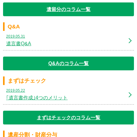
遺留分のコラム一覧
Q&A
2019.05.31
遺言書Q&A
Q&Aのコラム一覧
まずはチェック
2019.05.22
｢遺言書作成｣4つのメリット
まずはチェックのコラム一覧
遺産分割・財産分与