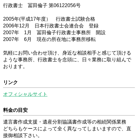
行政書士 冨田倫子 第06122056号
2005年(平成17年度） 行政書士試験合格
2006年12月 日本行政書士会連合会 登録
2007年 1月 冨田倫子行政書士事務所 開設
2007年 6月 現在の所在地に事務所移転
気軽にお問い合わせ頂け、身近な相談相手と感じて頂ける
ような事務所、行政書士を念頭に、日々業務に取り組んで
おります。
リンク
オフィシャルサイト
料金の目安
遺言書作成支援・遺産分割協議書作成等の相続関係業務
どちらもケースによって全く異なってしまいますので、直
接御相談下さい。