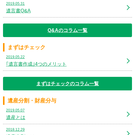
2019.05.31
遺言書Q&A
Q&Aのコラム一覧
まずはチェック
2019.05.22
｢遺言書作成｣4つのメリット
まずはチェックのコラム一覧
遺産分割・財産分与
2019.05.07
遺産とは
2018.12.29