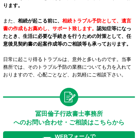
ります。
また、
相続が起こる前に、
相続トラブル予防として、遺言
書の作成もお薦めし、サポート致します。
認知症等になっ
たとき、生活に必要な手続きを行うための対策として、任
意後見契約書の起案作成等のご相談等も承っております。
日常に起こり得るトラブルは、意外と多いものです。当事
務所では、そのトラブル予防の業務についても力を入れて
おりますので、心配ごとなど、お気軽にご相談下さい。
冨田倫子行政書士事務所
へのお問い合わせ・ご相談はこちらから
WEBフォームで