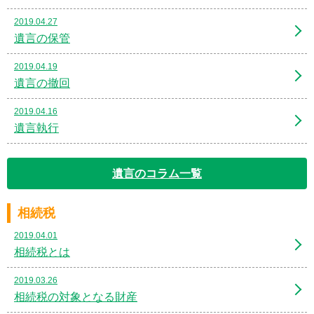
2019.04.27
遺言の保管
2019.04.19
遺言の撤回
2019.04.16
遺言執行
遺言のコラム一覧
相続税
2019.04.01
相続税とは
2019.03.26
相続税の対象となる財産