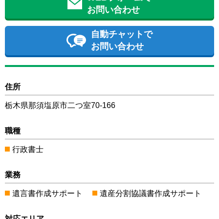
お問い合わせ
自動チャットで
お問い合わせ
住所
栃木県那須塩原市二つ室70-166
職種
行政書士
業務
遺言書作成サポート
遺産分割協議書作成サポート
対応エリア