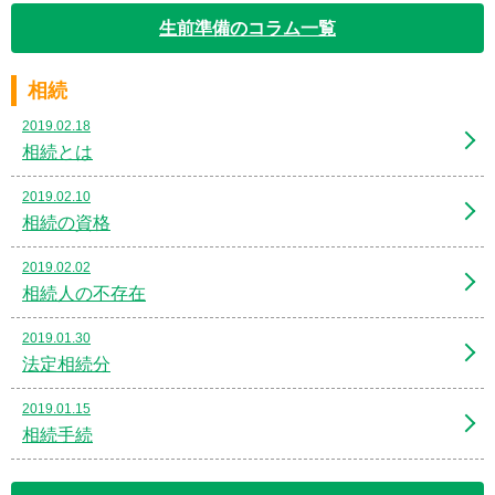
生前準備のコラム一覧
相続
2019.02.18
相続とは
2019.02.10
相続の資格
2019.02.02
相続人の不存在
2019.01.30
法定相続分
2019.01.15
相続手続