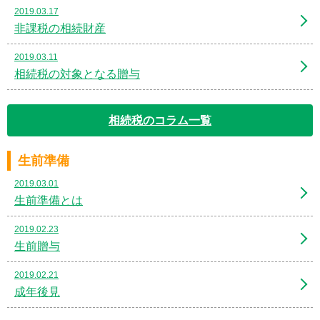
2019.03.17
非課税の相続財産
2019.03.11
相続税の対象となる贈与
相続税のコラム一覧
生前準備
2019.03.01
生前準備とは
2019.02.23
生前贈与
2019.02.21
成年後見