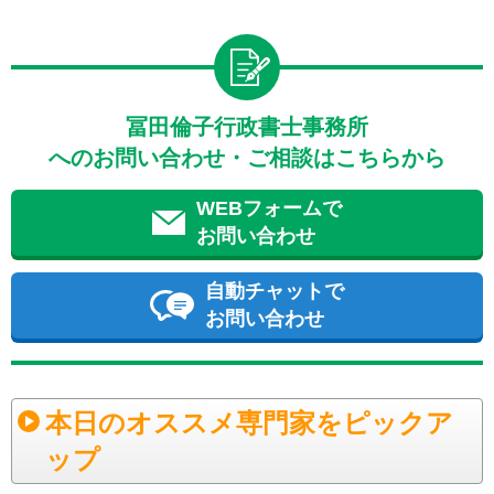
冨田倫子行政書士事務所
へのお問い合わせ・ご相談はこちらから
WEBフォームで
お問い合わせ
自動チャットで
お問い合わせ
本日のオススメ専門家をピックア
ップ