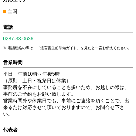
全国
電話
0287-38-0636
電話連絡の際は、「遺言書生前準備ガイド」を見たと一言お伝えください。
営業時間
平日 午前10時～午後5時
（原則：土日・祝祭日は休業）
事務所を不在にしていることも多いため、お越しの際は、
事前のご予約をお願い致します。
営業時間外や休業日でも、事前にご連絡を頂くことで、出
来るだけ対応させて頂いておりますので、お問合せ下さ
い。
代表者