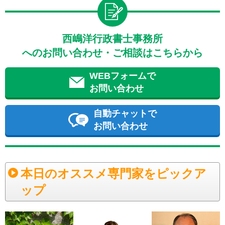
西嶋洋行政書士事務所
へのお問い合わせ・ご相談はこちらから
WEBフォームで
お問い合わせ
自動チャットで
お問い合わせ
本日のオススメ専門家をピックア
ップ