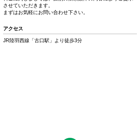
させていただきます。
まずはお気軽にお問い合わせ下さい。
アクセス
JR陸羽西線「古口駅」より徒歩3分