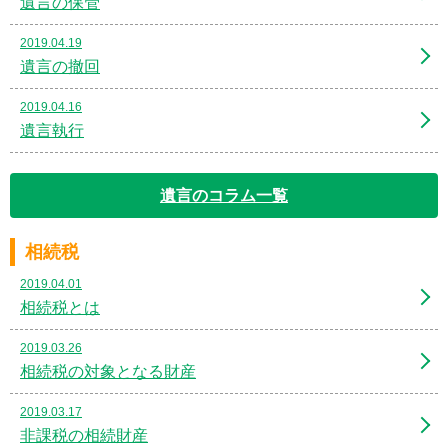
遺言の保管
2019.04.19
遺言の撤回
2019.04.16
遺言執行
遺言のコラム一覧
相続税
2019.04.01
相続税とは
2019.03.26
相続税の対象となる財産
2019.03.17
非課税の相続財産