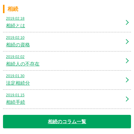
相続
2019.02.18
相続とは
2019.02.10
相続の資格
2019.02.02
相続人の不存在
2019.01.30
法定相続分
2019.01.15
相続手続
相続のコラム一覧