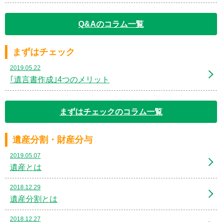
Q&Aのコラム一覧
まずはチェック
2019.05.22
｢遺言書作成｣4つのメリット
まずはチェックのコラム一覧
遺産分割・財産分与
2019.05.07
遺産とは
2018.12.29
遺産分割とは
2018.12.27