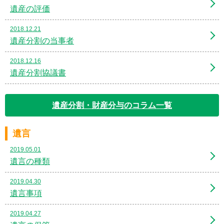
遺産の評価
2018.12.21
遺産分割の当事者
2018.12.16
遺産分割協議書
遺産分割・財産分与のコラム一覧
遺言
2019.05.01
遺言の種類
2019.04.30
遺言事項
2019.04.27