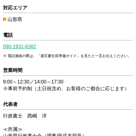
対応エリア
山形県
電話
090-1931-6382
電話連絡の際は、「遺言書生前準備ガイド」を見たと一言お伝えください。
営業時間
9:00～12:30／14:00～17:30
※事前予約制（土日祝含め、お客様のご都合に応じます）
代表者
行政書士 西嶋 洋
≪所属≫
山形県行政書士会（理事/新庄支部長）