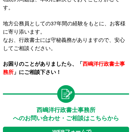
す。
地方公務員としての37年間の経験をもとに、お客様
に寄り添います。
なお、行政書士には守秘義務がありますので、安心
してご相談ください。
お困りのことがありましたら、「
西嶋洋行政書士事
務所
」にご相談下さい！
西嶋洋行政書士事務所
へのお問い合わせ・ご相談はこちらから
WEBフォームで