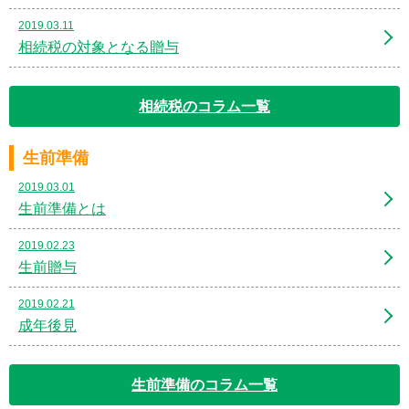
2019.03.11
相続税の対象となる贈与
相続税のコラム一覧
生前準備
2019.03.01
生前準備とは
2019.02.23
生前贈与
2019.02.21
成年後見
生前準備のコラム一覧