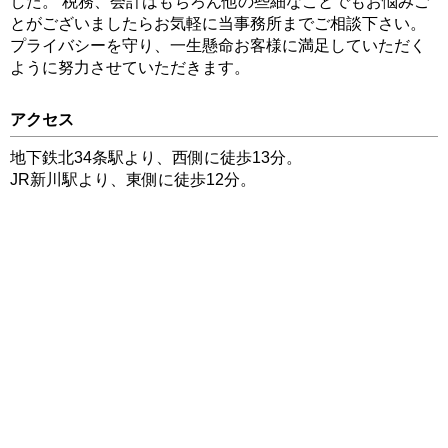
した。 税務、会計はもちろん他の些細なことでもお悩みご
とがございましたらお気軽に当事務所までご相談下さい。
プライバシーを守り、一生懸命お客様に満足していただく
ように努力させていただきます。
アクセス
地下鉄北34条駅より、西側に徒歩13分。
JR新川駅より、東側に徒歩12分。