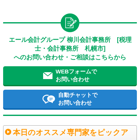
エール会計グループ 柳川会計事務所 [税理
士・会計事務所 札幌市]
へのお問い合わせ・ご相談はこちらから
WEBフォームで
お問い合わせ
自動チャットで
お問い合わせ
本日のオススメ専門家をピックア