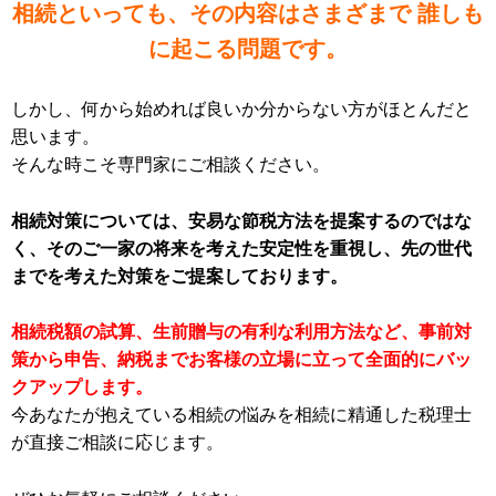
相続といっても、その内容はさまざまで 誰しも
に起こる問題です。
しかし、何から始めれば良いか分からない方がほとんだと
思います。
そんな時こそ専門家にご相談ください。
相続対策については、安易な節税方法を提案するのではな
く、そのご一家の将来を考えた安定性を重視し、先の世代
までを考えた対策をご提案しております。
相続税額の試算、生前贈与の有利な利用方法など、事前対
策から申告、納税までお客様の立場に立って全面的にバッ
クアップします。
今あなたが抱えている相続の悩みを相続に精通した税理士
が直接ご相談に応じます。