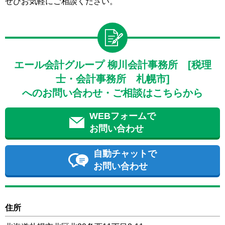
ぜひお気軽にご相談ください。
エール会計グループ 柳川会計事務所 [税理
士・会計事務所 札幌市]
へのお問い合わせ・ご相談はこちらから
WEBフォームで
お問い合わせ
自動チャットで
お問い合わせ
住所