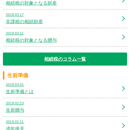
相続税の対象となる財産
2019.03.17
非課税の相続財産
2019.03.11
相続税の対象となる贈与
相続税のコラム一覧
生前準備
2019.03.01
生前準備とは
2019.02.23
生前贈与
2019.02.21
成年後見