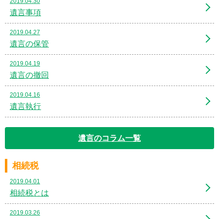
2019.04.30
遺言事項
2019.04.27
遺言の保管
2019.04.19
遺言の撤回
2019.04.16
遺言執行
遺言のコラム一覧
相続税
2019.04.01
相続税とは
2019.03.26