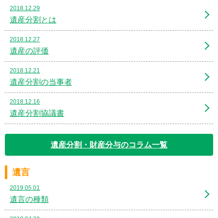
2018.12.29
遺産分割とは
2018.12.27
遺産の評価
2018.12.21
遺産分割の当事者
2018.12.16
遺産分割協議書
遺産分割・財産分与のコラム一覧
遺言
2019.05.01
遺言の種類