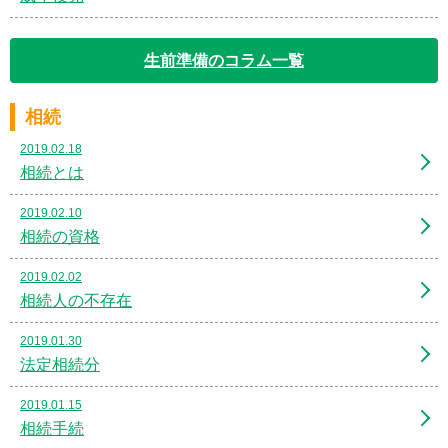
生前準備のコラム一覧
相続
2019.02.18
相続とは
2019.02.10
相続の資格
2019.02.02
相続人の不存在
2019.01.30
法定相続分
2019.01.15
相続手続