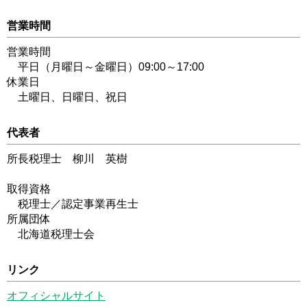
営業時間
営業時間
平日（月曜日～金曜日）09:00～17:00
休業日
土曜日、日曜日、祝日
代表者
所長税理士 柳川 英樹
取得資格
税理士／認定事業再生士
所属団体
北海道税理士会
リンク
オフィシャルサイト