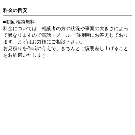
料金の目安
■初回相談無料
料金については、相談者の方の状況や事案の大きさによっ
て異なりますので電話・メール・面接時にお答えしており
ます。まずはお気軽にご相談下さい。
お見積りを作成のうえで、きちんとご説明差し上げること
をお約束いたします。