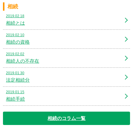
相続
2019.02.18
相続とは
2019.02.10
相続の資格
2019.02.02
相続人の不存在
2019.01.30
法定相続分
2019.01.15
相続手続
相続のコラム一覧