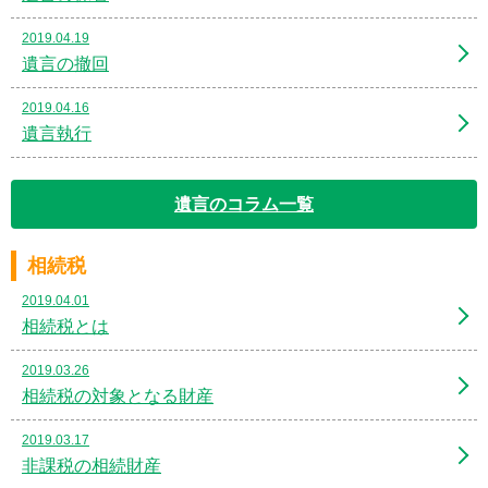
2019.04.19
遺言の撤回
2019.04.16
遺言執行
遺言のコラム一覧
相続税
2019.04.01
相続税とは
2019.03.26
相続税の対象となる財産
2019.03.17
非課税の相続財産