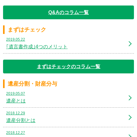
Q&Aのコラム一覧
まずはチェック
2019.05.22
｢遺言書作成｣4つのメリット
まずはチェックのコラム一覧
遺産分割・財産分与
2019.05.07
遺産とは
2018.12.29
遺産分割とは
2018.12.27