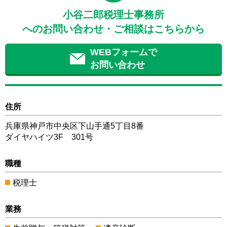
小谷二郎税理士事務所
へのお問い合わせ・ご相談はこちらから
WEBフォームで
お問い合わせ
住所
兵庫県神戸市中央区下山手通5丁目8番
ダイヤハイツ3F 301号
職種
税理士
業務