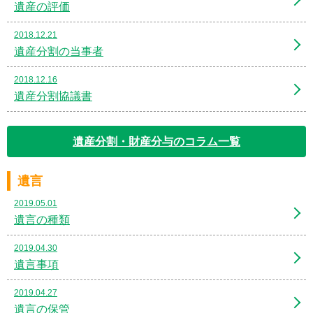
遺産の評価
2018.12.21
遺産分割の当事者
2018.12.16
遺産分割協議書
遺産分割・財産分与のコラム一覧
遺言
2019.05.01
遺言の種類
2019.04.30
遺言事項
2019.04.27
遺言の保管