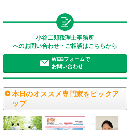
小谷二郎税理士事務所
へのお問い合わせ・ご相談はこちらから
WEBフォームで
お問い合わせ
本日のオススメ専門家をピックア
ップ