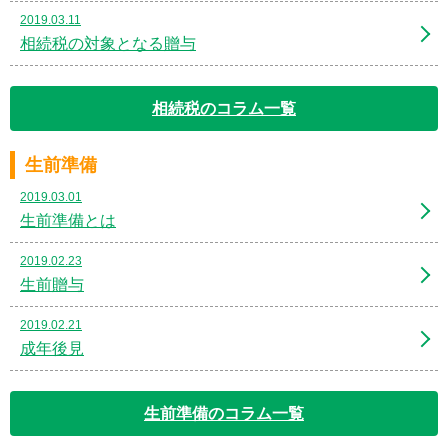
2019.03.11
相続税の対象となる贈与
相続税のコラム一覧
生前準備
2019.03.01
生前準備とは
2019.02.23
生前贈与
2019.02.21
成年後見
生前準備のコラム一覧