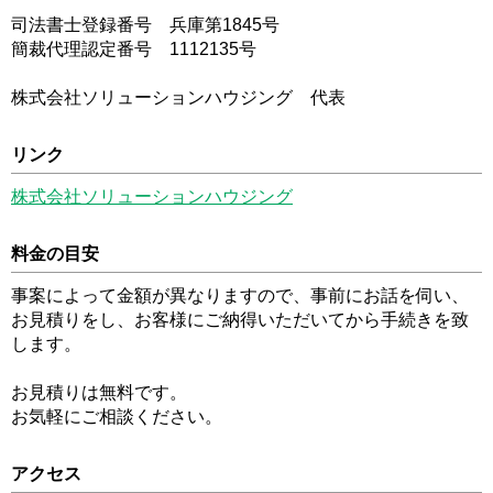
司法書士登録番号 兵庫第1845号
簡裁代理認定番号 1112135号
株式会社ソリューションハウジング 代表
リンク
株式会社ソリューションハウジング
料金の目安
事案によって金額が異なりますので、事前にお話を伺い、
お見積りをし、お客様にご納得いただいてから手続きを致
します。
お見積りは無料です。
お気軽にご相談ください。
アクセス