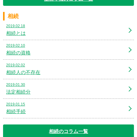
相続
2019.02.18
相続とは
2019.02.10
相続の資格
2019.02.02
相続人の不存在
2019.01.30
法定相続分
2019.01.15
相続手続
相続のコラム一覧