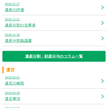
2018.12.27
遺産の評価
2018.12.21
遺産分割の当事者
2018.12.16
遺産分割協議書
遺産分割・財産分与のコラム一覧
遺言
2019.05.01
遺言の種類
2019.04.30
遺言事項