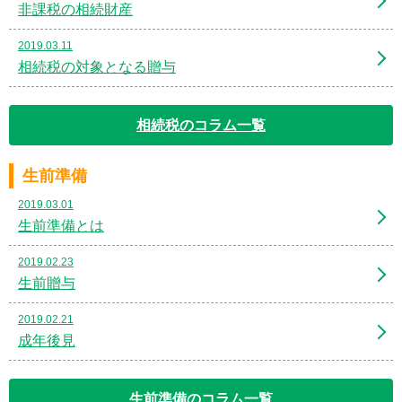
非課税の相続財産
2019.03.11
相続税の対象となる贈与
相続税のコラム一覧
生前準備
2019.03.01
生前準備とは
2019.02.23
生前贈与
2019.02.21
成年後見
生前準備のコラム一覧