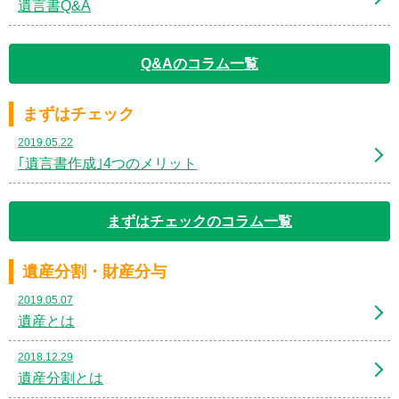
遺言書Q&A
Q&Aのコラム一覧
まずはチェック
2019.05.22
｢遺言書作成｣4つのメリット
まずはチェックのコラム一覧
遺産分割・財産分与
2019.05.07
遺産とは
2018.12.29
遺産分割とは