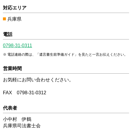
対応エリア
兵庫県
電話
0798-31-0311
電話連絡の際は、「遺言書生前準備ガイド」を見たと一言お伝えください。
営業時間
お気軽にお問い合わせください。
FAX 0798-31-0312
代表者
小中村 伊鶴
兵庫県司法書士会