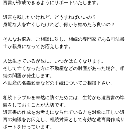
言書が作成できるようにサポートいたします。
遺言を残したいけれど、どうすればいいの？
身近な人を亡くしたけれど、何から始めたら良いの？
そんなお悩み、ご相談に対し、相続の専門家である司法書
士が親身になってお応えします。
人は生きているが故に、いつかは亡くなります。
そして亡くなった方に不動産などの財産があった場合、相
続の問題が発生します。
不動産の名義変更などの手続についてご相談下さい。
相続トラブルを未然に防ぐためには、生前から遺言書の準
備をしておくことが大切です。
遺言書の作成をお考えになられている方を対象に正しい遺
言の知識をお伝えし、相続対策として有効な遺言書作成サ
ポートを行っています。