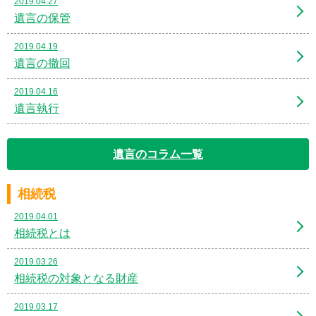
2019.04.27
遺言の保管
2019.04.19
遺言の撤回
2019.04.16
遺言執行
遺言のコラム一覧
相続税
2019.04.01
相続税とは
2019.03.26
相続税の対象となる財産
2019.03.17