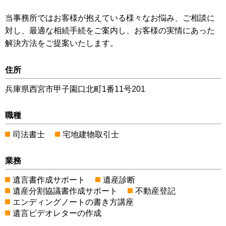
当事務所ではお客様が抱えている様々なお悩み、ご相談に
対し、最適な相続手続をご案内し、お客様の実情にあった
解決方法をご提案いたします。
住所
兵庫県西宮市甲子園口北町1番11号201
職種
司法書士
宅地建物取引士
業務
遺言書作成サポート
遺産診断
遺産分割協議書作成サポート
不動産登記
エンディングノートの書き方講座
遺言ビデオレターの作成