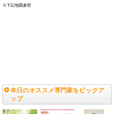
※下記地図参照
本日のオススメ専門家をピックア
ップ