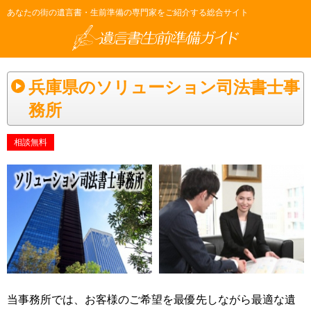
あなたの街の遺言書・生前準備の専門家をご紹介する総合サイト
兵庫県のソリューション司法書士事
務所
相談無料
当事務所では、お客様のご希望を最優先しながら最適な遺