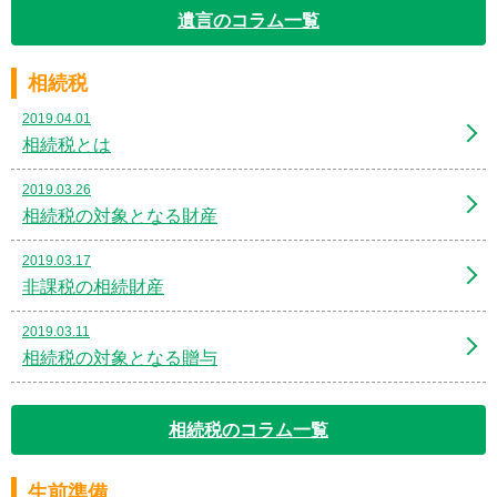
遺言のコラム一覧
相続税
2019.04.01
相続税とは
2019.03.26
相続税の対象となる財産
2019.03.17
非課税の相続財産
2019.03.11
相続税の対象となる贈与
相続税のコラム一覧
生前準備