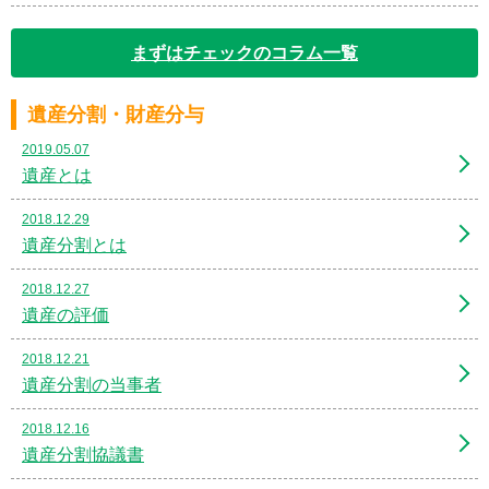
まずはチェックのコラム一覧
遺産分割・財産分与
2019.05.07
遺産とは
2018.12.29
遺産分割とは
2018.12.27
遺産の評価
2018.12.21
遺産分割の当事者
2018.12.16
遺産分割協議書