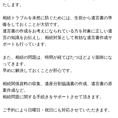
たします。
相続トラブルを未然に防ぐためには、生前から遺言書の準
備をしておくことが大切です。
遺言書の作成をお考えになられている方を対象に正しい遺
言の知識をお伝えし、相続対策として有効な遺言書作成サ
ポートも行っています。
また、相続の問題は、時間が経てばたつほどより面倒にな
ってきます。
早めに解決しておくことが肝心です。
相続関係資料の収集、遺産分割協議書の作成、遺言書の原
案作成など。
相続問題に関する手続きをサポートさせて頂きます。
ご予約により日曜日・祝日にも対応させていただきます。