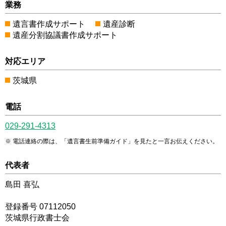
業務
遺言書作成サポート
遺産診断
遺産分割協議書作成サポート
対応エリア
茨城県
電話
029-291-4313
電話連絡の際は、「遺言書生前準備ガイド」を見たと一言お伝えください。
代表者
島田 喜弘
登録番号 07112050
茨城県行政書士会