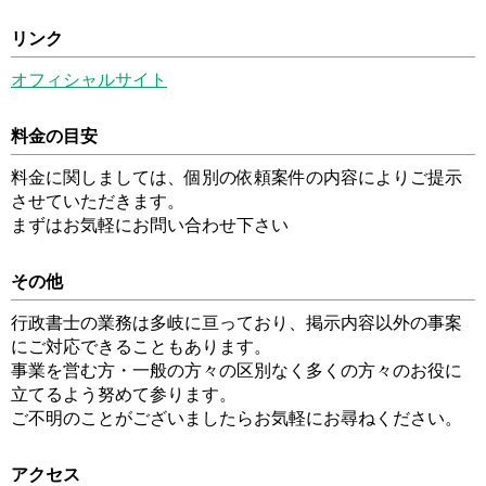
リンク
オフィシャルサイト
料金の目安
料金に関しましては、個別の依頼案件の内容によりご提示
させていただきます。
まずはお気軽にお問い合わせ下さい
その他
行政書士の業務は多岐に亘っており、掲示内容以外の事案
にご対応できることもあります。
事業を営む方・一般の方々の区別なく多くの方々のお役に
立てるよう努めて参ります。
ご不明のことがございましたらお気軽にお尋ねください。
アクセス