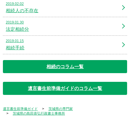
2019.02.02
相続人の不存在
2019.01.30
法定相続分
2019.01.15
相続手続
相続のコラム一覧
遺言書生前準備ガイドのコラム一覧
遺言書生前準備ガイド
茨城県の専門家
茨城県の島田喜弘行政書士事務所