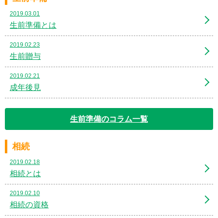
2019.03.01
生前準備とは
2019.02.23
生前贈与
2019.02.21
成年後見
生前準備のコラム一覧
相続
2019.02.18
相続とは
2019.02.10
相続の資格