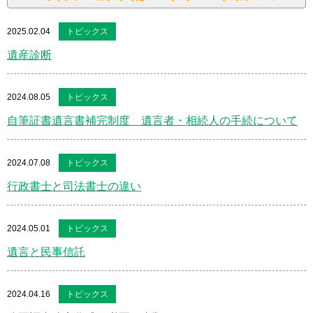
2025.02.04
トピックス
遺産診断
2024.08.05
トピックス
自筆証書遺言書補完制度 遺言者・相続人の手続について
2024.07.08
トピックス
行政書士と司法書士の違い
2024.05.01
トピックス
遺言と民事信託
2024.04.16
トピックス