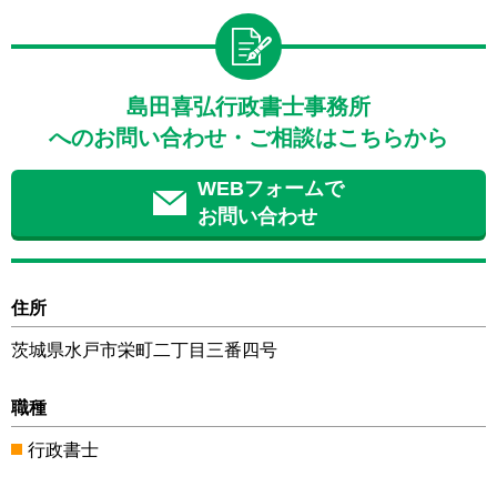
島田喜弘行政書士事務所
へのお問い合わせ・ご相談はこちらから
WEBフォームで
お問い合わせ
住所
茨城県水戸市栄町二丁目三番四号
職種
行政書士