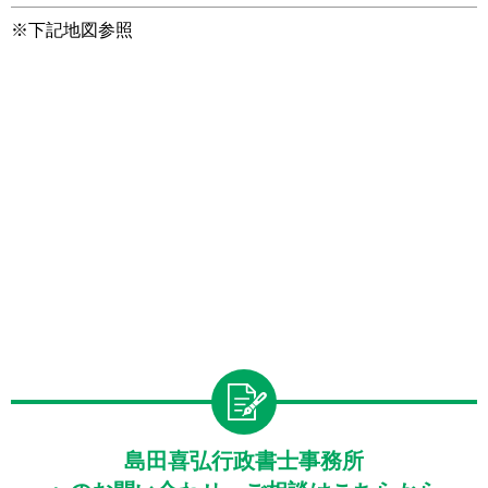
※下記地図参照
島田喜弘行政書士事務所