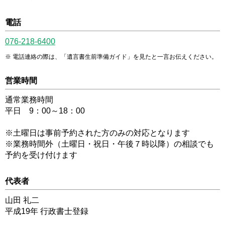
電話
076-218-6400
電話連絡の際は、「遺言書生前準備ガイド」を見たと一言お伝えください。
営業時間
通常業務時間
平日 9：00～18：00
※土曜日は事前予約された方のみの対応となります
※業務時間外（土曜日・祝日・午後７時以降）の相談でも
予約を受け付けます
代表者
山田 礼二
平成19年 行政書士登録