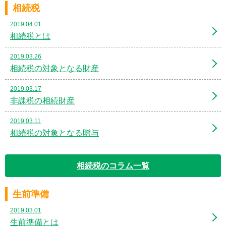
相続税
2019.04.01
相続税とは
2019.03.26
相続税の対象となる財産
2019.03.17
非課税の相続財産
2019.03.11
相続税の対象となる贈与
相続税のコラム一覧
生前準備
2019.03.01
生前準備とは