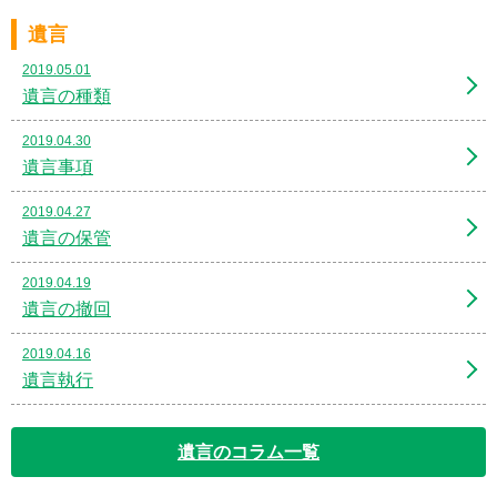
遺言
2019.05.01
遺言の種類
2019.04.30
遺言事項
2019.04.27
遺言の保管
2019.04.19
遺言の撤回
2019.04.16
遺言執行
遺言のコラム一覧