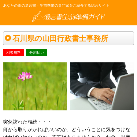
あなたの街の遺言書・生前準備の専門家をご紹介する総合サイト
石川県の山田行政書士事務所
相談無料
分割払い
突然訪れた相続・・・
何から取りかかればいいのか、どういうことに気をつけな