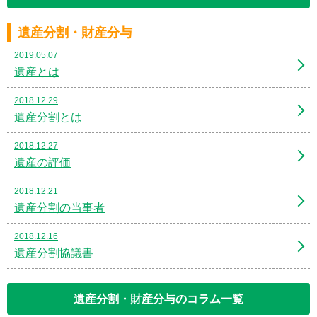
遺産分割・財産分与
2019.05.07
遺産とは
2018.12.29
遺産分割とは
2018.12.27
遺産の評価
2018.12.21
遺産分割の当事者
2018.12.16
遺産分割協議書
遺産分割・財産分与のコラム一覧