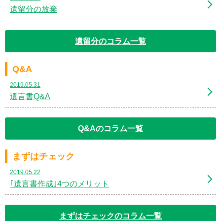
遺留分の放棄
遺留分のコラム一覧
Q&A
2019.05.31
遺言書Q&A
Q&Aのコラム一覧
まずはチェック
2019.05.22
｢遺言書作成｣4つのメリット
まずはチェックのコラム一覧