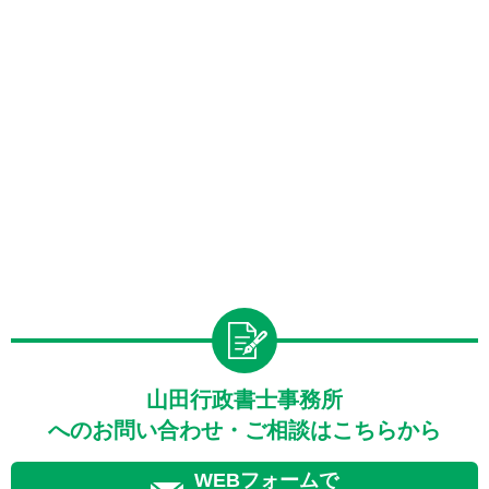
山田行政書士事務所
へのお問い合わせ・ご相談はこちらから
WEBフォームで