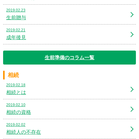
2019.02.23
生前贈与
2019.02.21
成年後見
生前準備のコラム一覧
相続
2019.02.18
相続とは
2019.02.10
相続の資格
2019.02.02
相続人の不存在