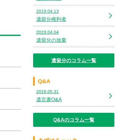
2019.04.13
遺留分権利者
2019.04.04
遺留分の放棄
遺留分のコラム一覧
Q&A
2019.05.31
遺言書Q&A
Q&Aのコラム一覧