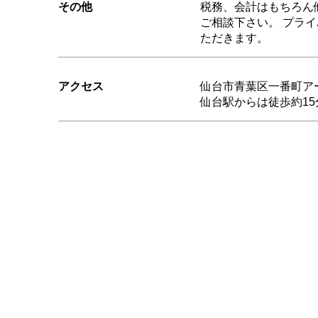
その他
税務、会計はもちろん
ご相談下さい。 プラ
ただきます。
アクセス
仙台市青葉区一番町ア
仙台駅からは徒歩約15