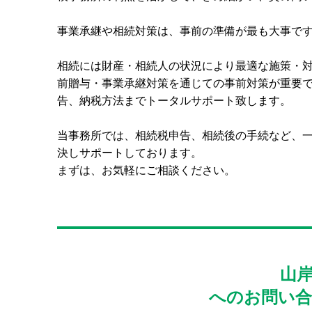
事業承継や相続対策は、事前の準備が最も大事で
相続には財産・相続人の状況により最適な施策・
前贈与・事業承継対策を通じての事前対策が重要
告、納税方法までトータルサポート致します。
当事務所では、相続税申告、相続後の手続など、
決しサポートしております。
まずは、お気軽にご相談ください。
山
へのお問い合