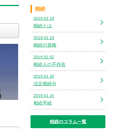
相続
2019.02.18
相続とは
2019.02.10
相続の資格
2019.02.02
相続人の不存在
2019.01.30
法定相続分
2019.01.15
相続手続
相続のコラム一覧