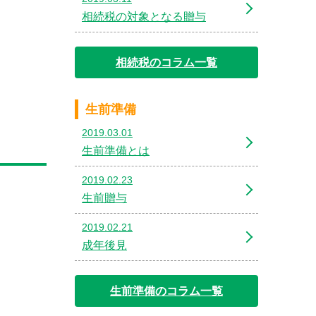
相続税の対象となる贈与
相続税のコラム一覧
生前準備
2019.03.01
生前準備とは
2019.02.23
生前贈与
2019.02.21
成年後見
生前準備のコラム一覧