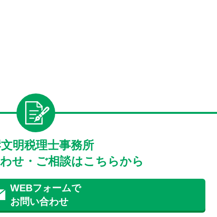
岸文明税理士事務所
わせ・ご相談はこちらから
WEBフォームで
お問い合わせ