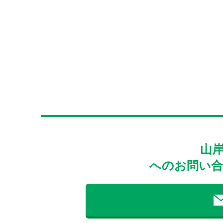
山
へのお問い合