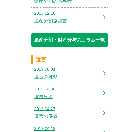
遺産分割の当事者
2018.12.16
遺産分割協議書
遺産分割・財産分与のコラム一覧
遺言
2019.05.01
遺言の種類
2019.04.30
遺言事項
2019.04.27
遺言の保管
2019.04.19