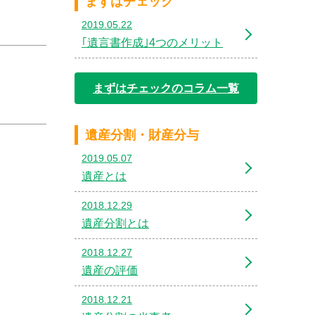
まずはチェック
2019.05.22
｢遺言書作成｣4つのメリット
まずはチェックのコラム一覧
遺産分割・財産分与
2019.05.07
遺産とは
2018.12.29
遺産分割とは
2018.12.27
遺産の評価
2018.12.21