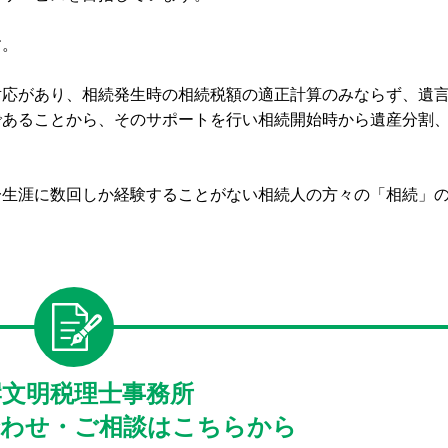
す。
対応があり、相続発生時の相続税額の適正計算のみならず、遺
であることから、そのサポートを行い相続開始時から遺産分割
一生涯に数回しか経験することがない相続人の方々の「相続」
岸文明税理士事務所
わせ・ご相談はこちらから