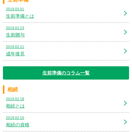
2019.03.01
生前準備とは
2019.02.23
生前贈与
2019.02.21
成年後見
生前準備のコラム一覧
相続
2019.02.18
相続とは
2019.02.10
相続の資格