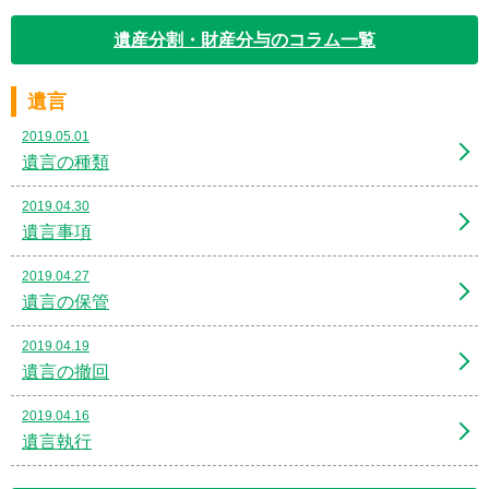
遺産分割・財産分与のコラム一覧
遺言
2019.05.01
遺言の種類
2019.04.30
遺言事項
2019.04.27
遺言の保管
2019.04.19
遺言の撤回
2019.04.16
遺言執行