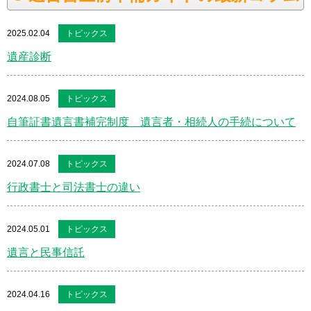
2025.02.04
トピックス
遺産診断
2024.08.05
トピックス
自筆証書遺言書補完制度 遺言者・相続人の手続について
2024.07.08
トピックス
行政書士と司法書士の違い
2024.05.01
トピックス
遺言と民事信託
2024.04.16
トピックス