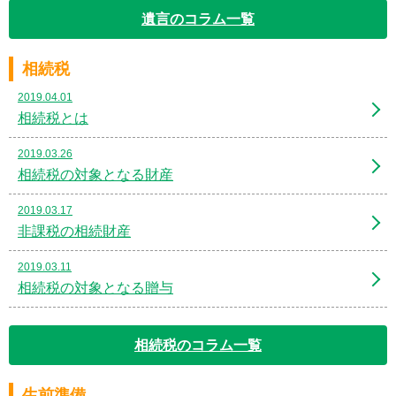
遺言のコラム一覧
相続税
2019.04.01
相続税とは
2019.03.26
相続税の対象となる財産
2019.03.17
非課税の相続財産
2019.03.11
相続税の対象となる贈与
相続税のコラム一覧
生前準備