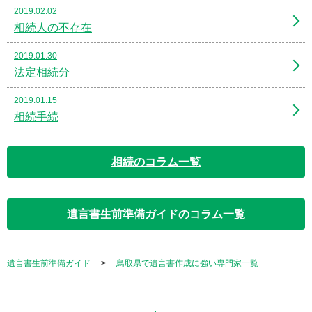
2019.02.02
相続人の不存在
2019.01.30
法定相続分
2019.01.15
相続手続
相続のコラム一覧
遺言書生前準備ガイドのコラム一覧
遺言書生前準備ガイド
鳥取県で遺言書作成に強い専門家一覧