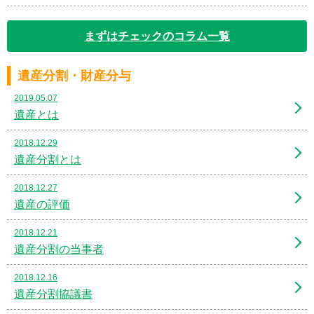
まずはチェックのコラム一覧
遺産分割・財産分与
2019.05.07
遺産とは
2018.12.29
遺産分割とは
2018.12.27
遺産の評価
2018.12.21
遺産分割の当事者
2018.12.16
遺産分割協議書