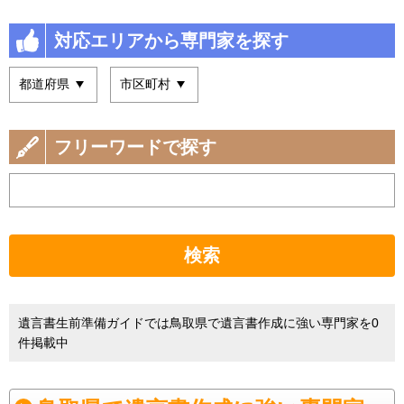
対応エリアから専門家を探す
フリーワードで探す
検索
遺言書生前準備ガイドでは鳥取県で遺言書作成に強い専門家を0
件掲載中