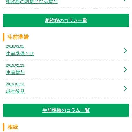
相続税の対象となる贈与
相続税のコラム一覧
生前準備
2019.03.01
生前準備とは
2019.02.23
生前贈与
2019.02.21
成年後見
生前準備のコラム一覧
相続