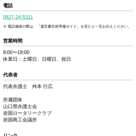
電話
0827-24-5311
電話連絡の際は、「遺言書生前準備ガイド」を見たと一言お伝えください。
営業時間
9:00〜18:00
休業日：土曜日、日曜日、祝日
代表者
代表弁護士 舛本 行広
所属団体
山口県弁護士会
岩国ロータリークラブ
岩国商工会議所
リンク