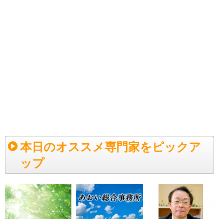
本日のオススメ専門家をピックア
ップ