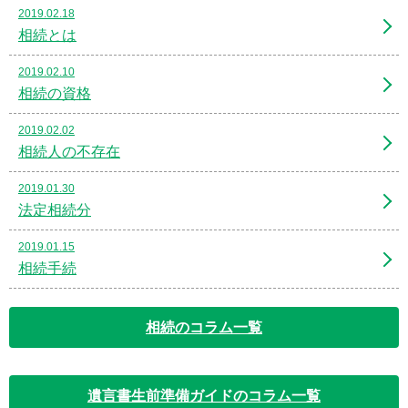
2019.02.18
相続とは
2019.02.10
相続の資格
2019.02.02
相続人の不存在
2019.01.30
法定相続分
2019.01.15
相続手続
相続のコラム一覧
遺言書生前準備ガイドのコラム一覧