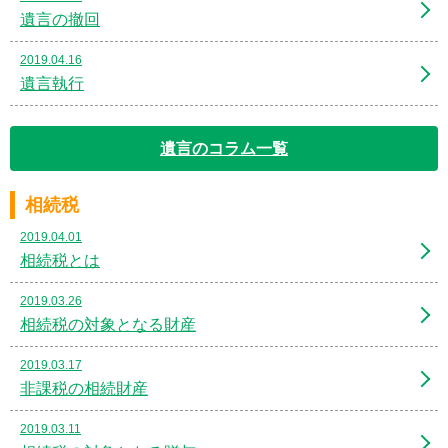
遺言の撤回
2019.04.16
遺言執行
遺言のコラム一覧
相続税
2019.04.01
相続税とは
2019.03.26
相続税の対象となる財産
2019.03.17
非課税の相続財産
2019.03.11