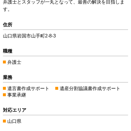
弁護士とスタッフが一丸となって、最善の解決を目指しま
す。
住所
山口県岩国市山手町2-8-3
職種
弁護士
業務
遺言書作成サポート
遺産分割協議書作成サポート
事業承継
対応エリア
山口県