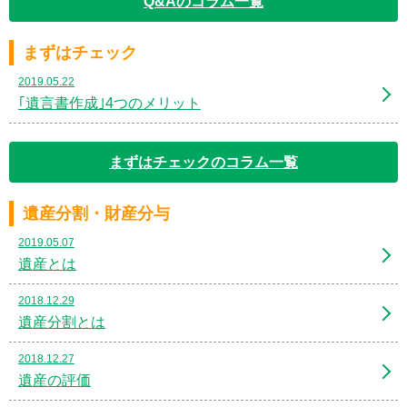
Q&Aのコラム一覧
まずはチェック
2019.05.22
｢遺言書作成｣4つのメリット
まずはチェックのコラム一覧
遺産分割・財産分与
2019.05.07
遺産とは
2018.12.29
遺産分割とは
2018.12.27
遺産の評価