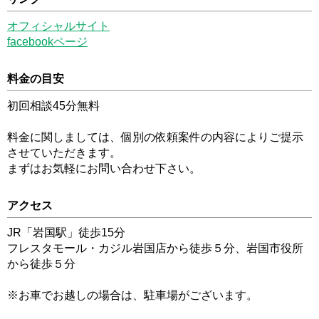
オフィシャルサイト
facebookページ
料金の目安
初回相談45分無料
料金に関しましては、個別の依頼案件の内容によりご提示
させていただきます。
まずはお気軽にお問い合わせ下さい。
アクセス
JR「岩国駅」徒歩15分
フレスタモール・カジル岩国店から徒歩５分、岩国市役所
から徒歩５分
※お車でお越しの場合は、駐車場がございます。