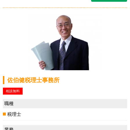
佐伯健税理士事務所
相談無料
職種
税理士
業務