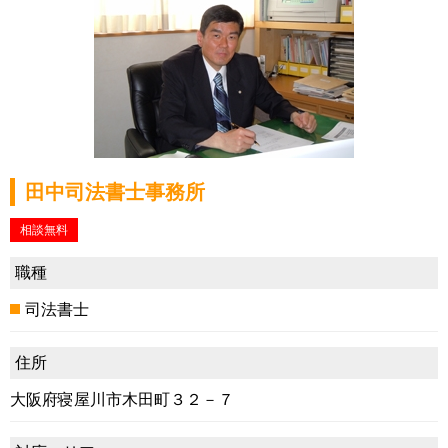
田中司法書士事務所
相談無料
職種
司法書士
住所
大阪府寝屋川市木田町３２－７