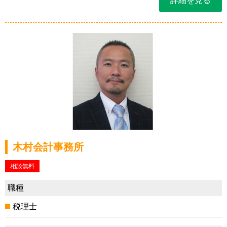
詳細を見る
木村会計事務所
相談無料
職種
税理士