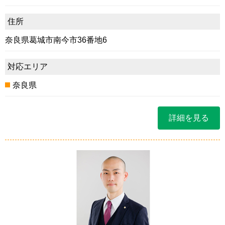
住所
奈良県葛城市南今市36番地6
対応エリア
奈良県
詳細を見る