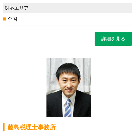
対応エリア
全国
詳細を見る
藤島税理士事務所