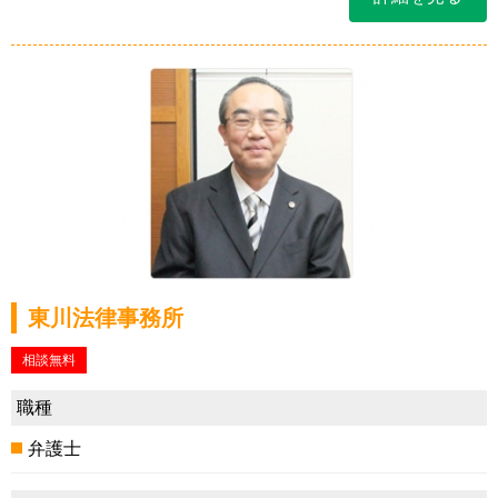
東川法律事務所
相談無料
職種
弁護士