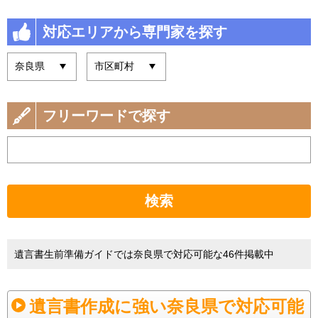
対応エリアから専門家を探す
フリーワードで探す
検索
遺言書生前準備ガイドでは奈良県で対応可能な46件掲載中
遺言書作成に強い奈良県で対応可能