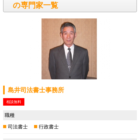
の専門家一覧
島井司法書士事務所
相談無料
職種
司法書士
行政書士