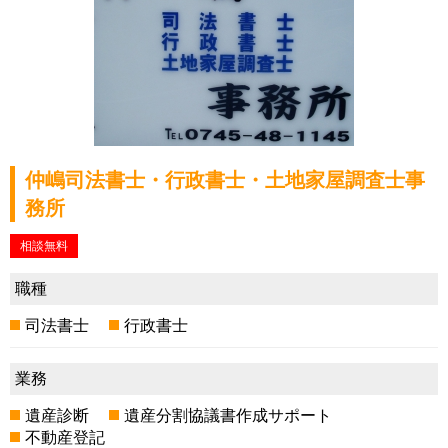
仲嶋司法書士・行政書士・土地家屋調査士事
務所
相談無料
職種
司法書士
行政書士
業務
遺産診断
遺産分割協議書作成サポート
不動産登記