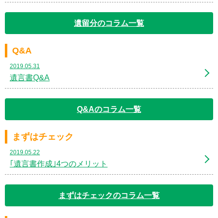
遺留分のコラム一覧
Q&A
2019.05.31
遺言書Q&A
Q&Aのコラム一覧
まずはチェック
2019.05.22
｢遺言書作成｣4つのメリット
まずはチェックのコラム一覧