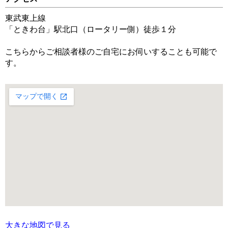
東武東上線
「ときわ台」駅北口（ロータリー側）徒歩１分
こちらからご相談者様のご自宅にお伺いすることも可能で
す。
大きな地図で見る