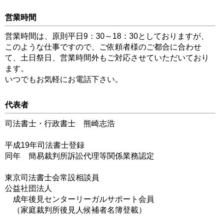
営業時間
営業時間は、原則平日9：30～18：30としておりますが、
このような仕事ですので、ご依頼者様のご都合に合わせ
て、土日祭日、営業時間外もご対応させていただいており
ます。
いつでもお気軽にお電話下さい。
代表者
司法書士・行政書士 熊崎志浩
平成19年司法書士登録
同年 簡易裁判所訴訟代理等関係業務認定
東京司法書士会常設相談員
公益社団法人
成年後見センターリーガルサポート会員
（家庭裁判所後見人候補者名簿登載）