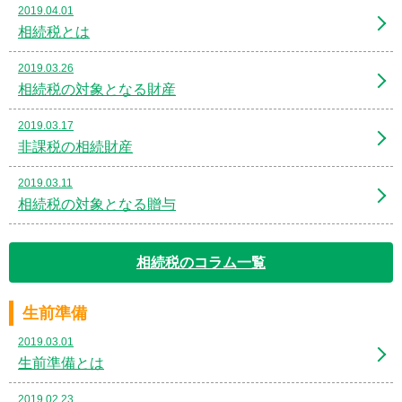
2019.04.01
相続税とは
2019.03.26
相続税の対象となる財産
2019.03.17
非課税の相続財産
2019.03.11
相続税の対象となる贈与
相続税のコラム一覧
生前準備
2019.03.01
生前準備とは
2019.02.23