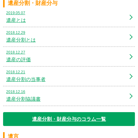
遺産分割・財産分与
2019.05.07
遺産とは
2018.12.29
遺産分割とは
2018.12.27
遺産の評価
2018.12.21
遺産分割の当事者
2018.12.16
遺産分割協議書
遺産分割・財産分与のコラム一覧
遺言