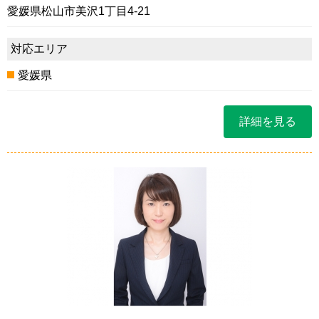
愛媛県松山市美沢1丁目4-21
対応エリア
愛媛県
詳細を見る