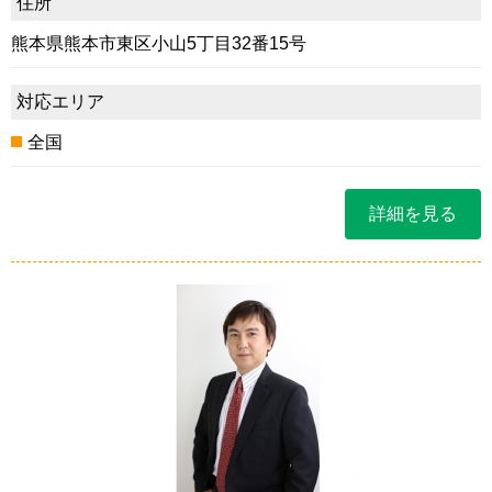
住所
熊本県熊本市東区小山5丁目32番15号
対応エリア
全国
詳細を見る