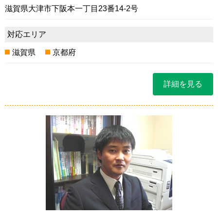
滋賀県大津市下阪本一丁目23番14-2号
対応エリア
滋賀県
京都府
詳細を見る