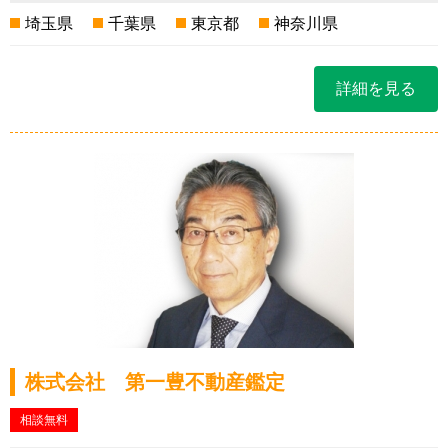
埼玉県
千葉県
東京都
神奈川県
詳細を見る
株式会社 第一豊不動産鑑定
相談無料