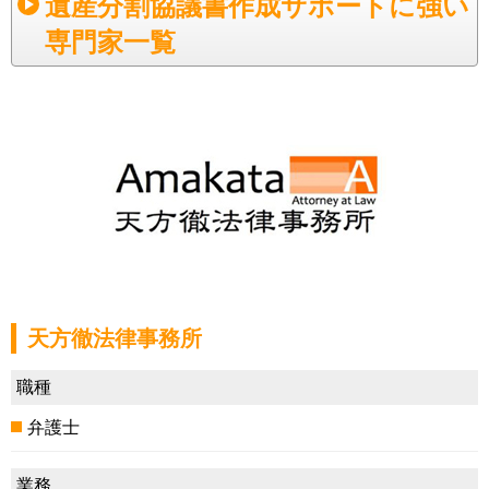
遺産分割協議書作成サポートに強い
専門家一覧
天方徹法律事務所
職種
弁護士
業務