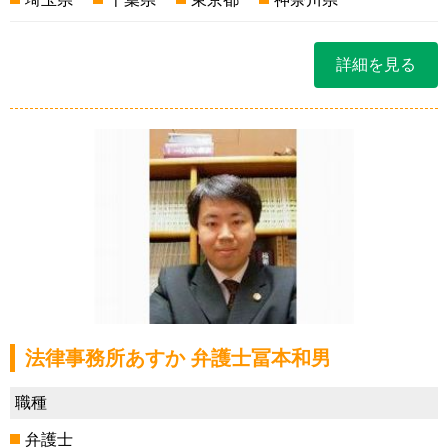
詳細を見る
法律事務所あすか 弁護士冨本和男
職種
弁護士