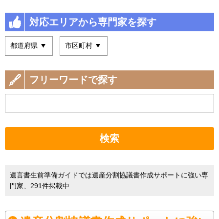
対応エリアから専門家を探す
フリーワードで探す
検索
遺言書生前準備ガイドでは遺産分割協議書作成サポートに強い専
門家、291件掲載中