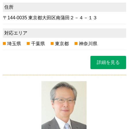
住所
〒144-0035 東京都大田区南蒲田２－４－１３
対応エリア
埼玉県
千葉県
東京都
神奈川県
詳細を見る