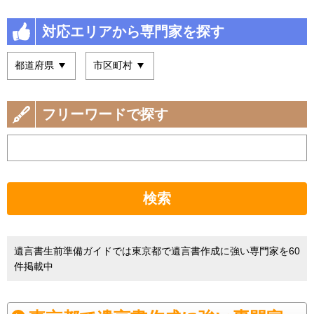
対応エリアから専門家を探す
フリーワードで探す
検索
遺言書生前準備ガイドでは東京都で遺言書作成に強い専門家を60
件掲載中