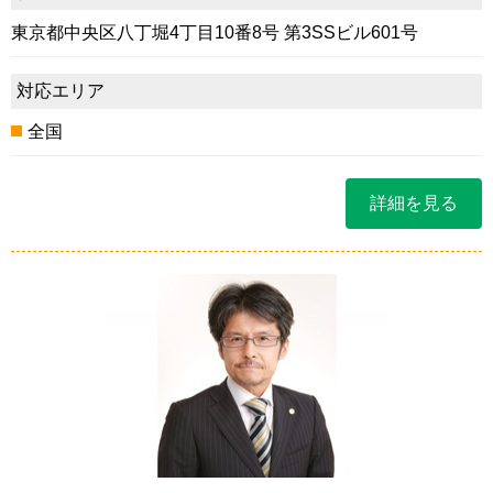
東京都中央区八丁堀4丁目10番8号 第3SSビル601号
対応エリア
全国
詳細を見る