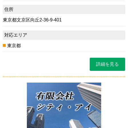
住所
東京都文京区向丘2-36-9-401
対応エリア
東京都
詳細を見る