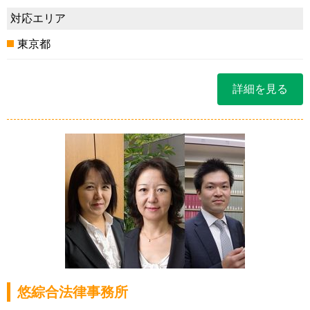
対応エリア
東京都
詳細を見る
悠綜合法律事務所