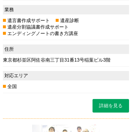
業務
遺言書作成サポート
遺産診断
遺産分割協議書作成サポート
エンディングノートの書き方講座
住所
東京都杉並区阿佐谷南三丁目31番13号稲葉ビル3階
対応エリア
全国
詳細を見る