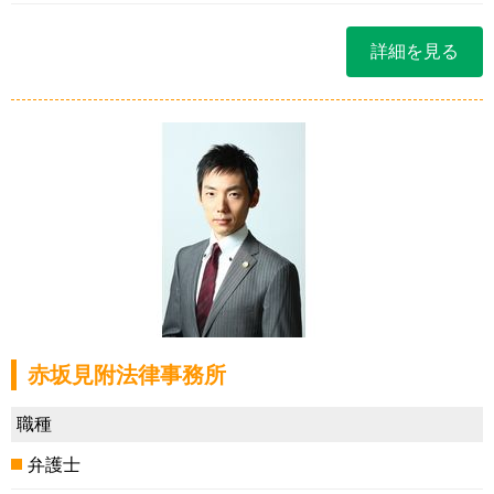
詳細を見る
赤坂見附法律事務所
職種
弁護士