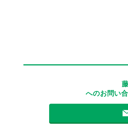
へのお問い合