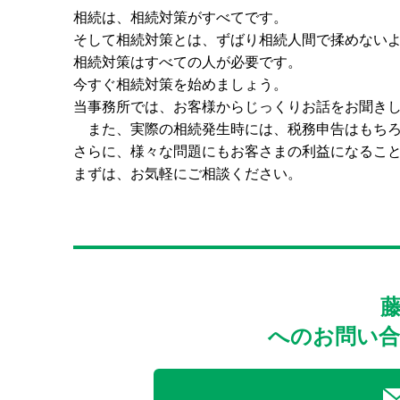
相続は、相続対策がすべてです。
そして相続対策とは、ずばり相続人間で揉めない
相続対策はすべての人が必要です。
今すぐ相続対策を始めましょう。
当事務所では、お客様からじっくりお話をお聞きし、
また、実際の相続発生時には、税務申告はもちろ
さらに、様々な問題にもお客さまの利益になるこ
まずは、お気軽にご相談ください。
へのお問い合