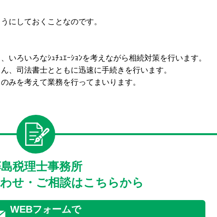
ようにしておくことなのです。
いろいろなｼｭﾁｭｴｰｼｮﾝを考えながら相続対策を行います。
ん、司法書士とともに迅速に手続きを行います。
とのみを考えて業務を行ってまいります。
藤島税理士事務所
わせ・ご相談はこちらから
WEBフォームで