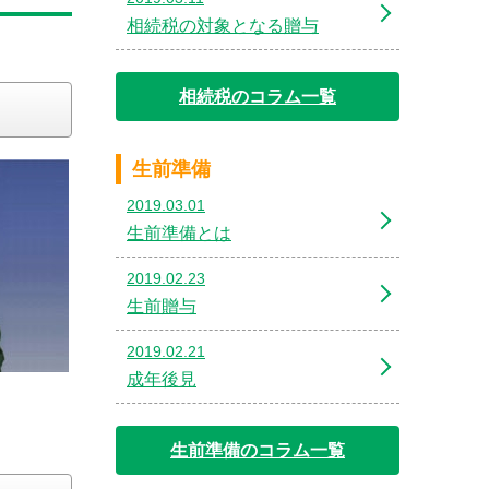
相続税の対象となる贈与
相続税のコラム一覧
生前準備
2019.03.01
生前準備とは
2019.02.23
生前贈与
2019.02.21
成年後見
生前準備のコラム一覧