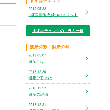
まずはチェック
2019.05.22
｢遺言書作成｣4つのメリット
まずはチェックのコラム一覧
遺産分割・財産分与
2019.05.07
遺産とは
2018.12.29
遺産分割とは
2018.12.27
遺産の評価
2018.12.21