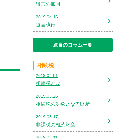
遺言の撤回
2019.04.16
遺言執行
遺言のコラム一覧
相続税
2019.04.01
相続税とは
2019.03.26
相続税の対象となる財産
2019.03.17
非課税の相続財産
2019.03.11