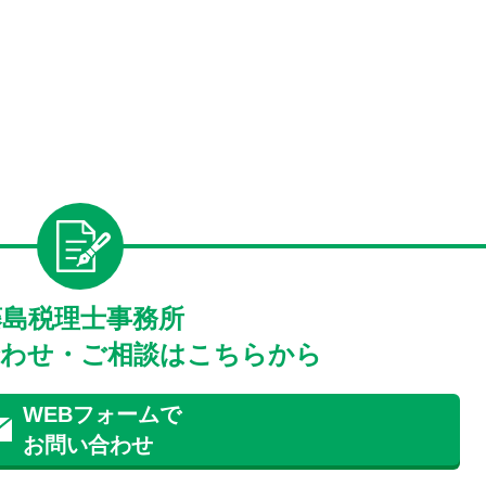
藤島税理士事務所
わせ・ご相談はこちらから
WEBフォームで
お問い合わせ