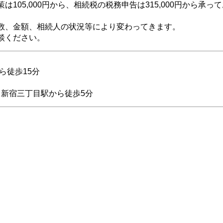
105,000円から、相続税の税務申告は315,000円から承っ
数、金額、相続人の状況等により変わってきます。
談ください。
ら徒歩15分
駅・新宿三丁目駅から徒歩5分