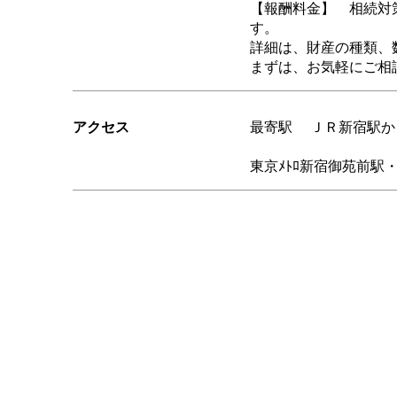
【報酬料金】 相続対策は
す。
詳細は、財産の種類、
まずは、お気軽にご相
アクセス
最寄駅 ＪＲ新宿駅か
東京ﾒﾄﾛ新宿御苑前