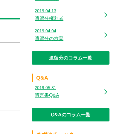
2019.04.13
遺留分権利者
2019.04.04
遺留分の放棄
遺留分のコラム一覧
Q&A
2019.05.31
遺言書Q&A
Q&Aのコラム一覧