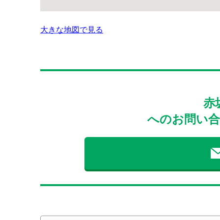
大きな地図で見る
赤
へのお問い合