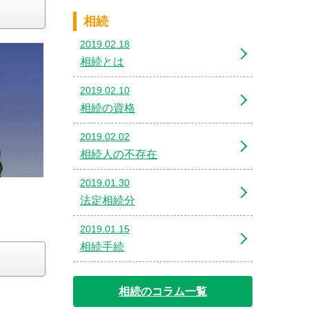
相続
2019.02.18
相続とは
2019.02.10
相続の資格
2019.02.02
相続人の不存在
2019.01.30
法定相続分
2019.01.15
相続手続
相続のコラム一覧