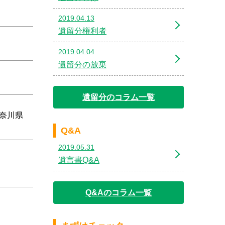
2019.04.13
遺留分権利者
2019.04.04
遺留分の放棄
遺留分のコラム一覧
奈川県
Q&A
2019.05.31
遺言書Q&A
Q&Aのコラム一覧