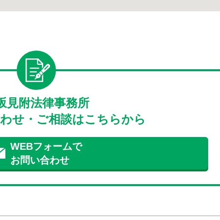
坂見附法律事務所
わせ・ご相談はこちらから
WEBフォームで
お問い合わせ