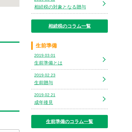
相続税の対象となる贈与
相続税のコラム一覧
生前準備
2019.03.01
生前準備とは
2019.02.23
生前贈与
2019.02.21
成年後見
生前準備のコラム一覧