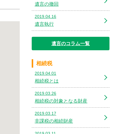
遺言の撤回
2019.04.16
遺言執行
遺言のコラム一覧
相続税
2019.04.01
相続税とは
2019.03.26
相続税の対象となる財産
2019.03.17
非課税の相続財産
2019.03.11