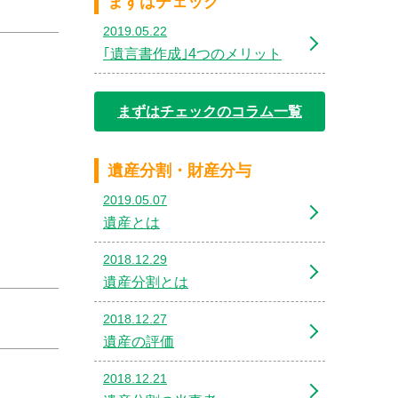
まずはチェック
2019.05.22
｢遺言書作成｣4つのメリット
まずはチェックのコラム一覧
遺産分割・財産分与
2019.05.07
遺産とは
2018.12.29
遺産分割とは
2018.12.27
遺産の評価
2018.12.21