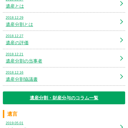
遺産とは
2018.12.29
遺産分割とは
2018.12.27
遺産の評価
2018.12.21
遺産分割の当事者
2018.12.16
遺産分割協議書
遺産分割・財産分与のコラム一覧
遺言
2019.05.01