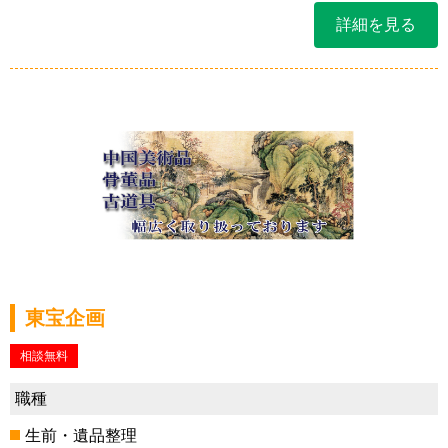
詳細を見る
東宝企画
相談無料
職種
生前・遺品整理