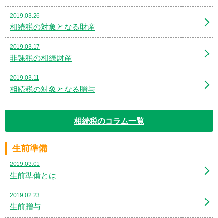
2019.03.26
相続税の対象となる財産
2019.03.17
非課税の相続財産
2019.03.11
相続税の対象となる贈与
相続税のコラム一覧
生前準備
2019.03.01
生前準備とは
2019.02.23
生前贈与