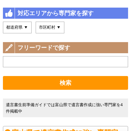
対応エリアから専門家を探す
フリーワードで探す
検索
遺言書生前準備ガイドでは富山県で遺言書作成に強い専門家を4
件掲載中