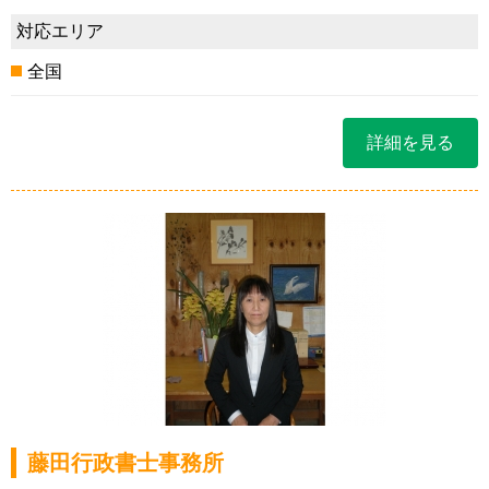
対応エリア
全国
詳細を見る
藤田行政書士事務所