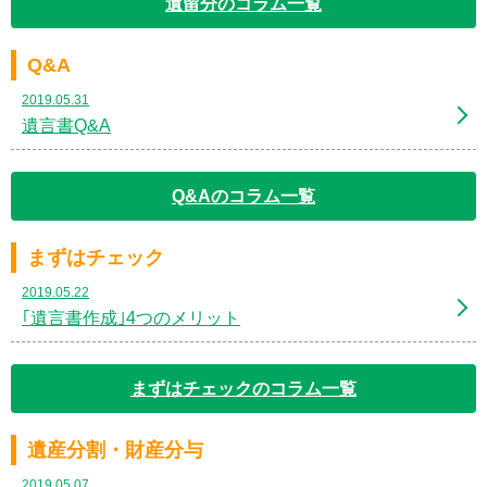
遺留分のコラム一覧
Q&A
2019.05.31
遺言書Q&A
Q&Aのコラム一覧
まずはチェック
2019.05.22
｢遺言書作成｣4つのメリット
まずはチェックのコラム一覧
遺産分割・財産分与
2019.05.07