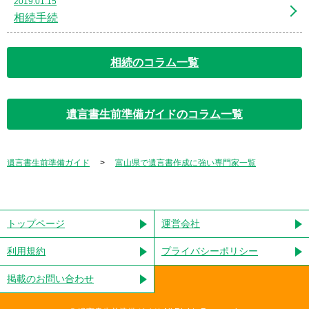
2019.01.15
相続手続
相続のコラム一覧
遺言書生前準備ガイドのコラム一覧
遺言書生前準備ガイド
富山県で遺言書作成に強い専門家一覧
トップページ
運営会社
利用規約
プライバシーポリシー
掲載のお問い合わせ