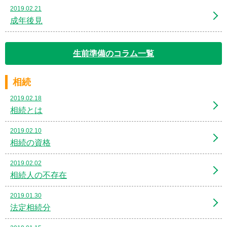
2019.02.21
成年後見
生前準備のコラム一覧
相続
2019.02.18
相続とは
2019.02.10
相続の資格
2019.02.02
相続人の不存在
2019.01.30
法定相続分