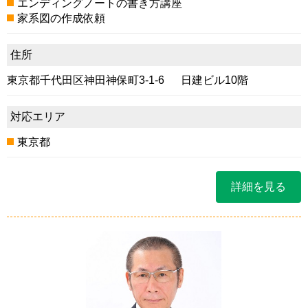
エンディングノートの書き方講座
家系図の作成依頼
住所
東京都千代田区神田神保町3-1-6 日建ビル10階
対応エリア
東京都
詳細を見る