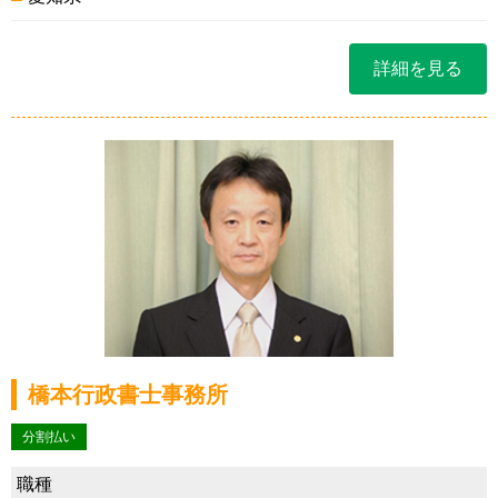
詳細を見る
橋本行政書士事務所
分割払い
職種