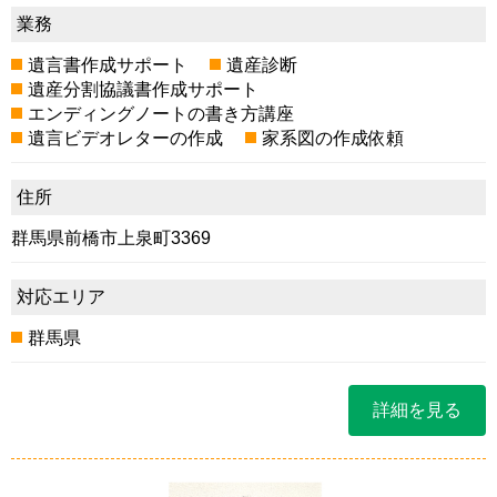
業務
遺言書作成サポート
遺産診断
遺産分割協議書作成サポート
エンディングノートの書き方講座
遺言ビデオレターの作成
家系図の作成依頼
住所
群馬県前橋市上泉町3369
対応エリア
群馬県
詳細を見る