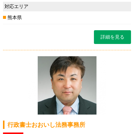
対応エリア
熊本県
詳細を見る
行政書士おおいし法務事務所