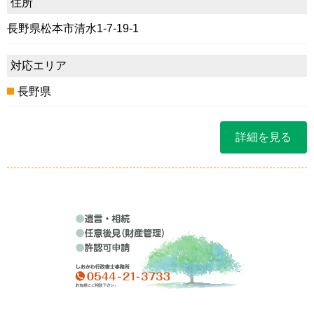
住所
長野県松本市清水1-7-19-1
対応エリア
長野県
詳細を見る