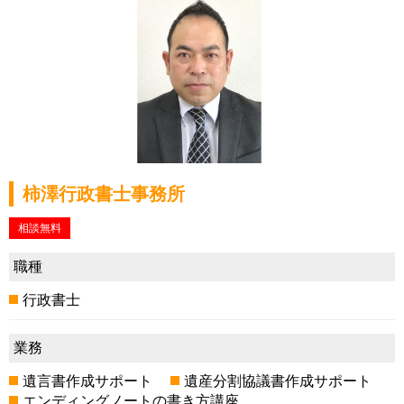
柿澤行政書士事務所
相談無料
職種
行政書士
業務
遺言書作成サポート
遺産分割協議書作成サポート
エンディングノートの書き方講座