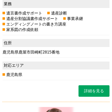
業務
遺言書作成サポート
遺産診断
遺産分割協議書作成サポート
事業承継
エンディングノートの書き方講座
家系図の作成依頼
住所
鹿児島県鹿屋市田崎町2815番地
対応エリア
鹿児島県
詳細を見る