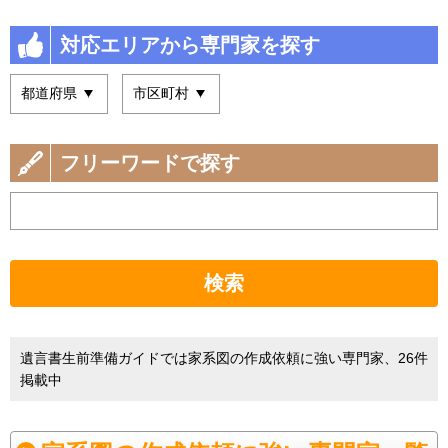
対応エリアから専門家を探す
フリーワードで探す
検索
遺言書生前準備ガイドでは家系図の作成依頼に強い専門家、26件
掲載中