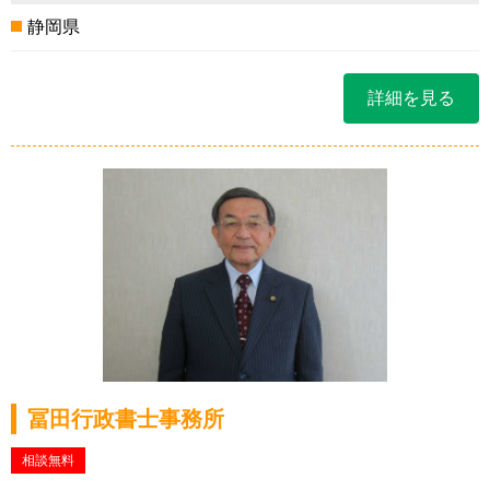
静岡県
詳細を見る
冨田行政書士事務所
相談無料