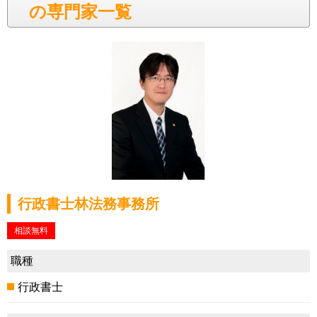
の専門家一覧
行政書士林法務事務所
相談無料
職種
行政書士