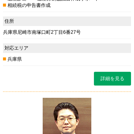
相続税の申告書作成
住所
兵庫県尼崎市南塚口町2丁目6番27号
対応エリア
兵庫県
詳細を見る