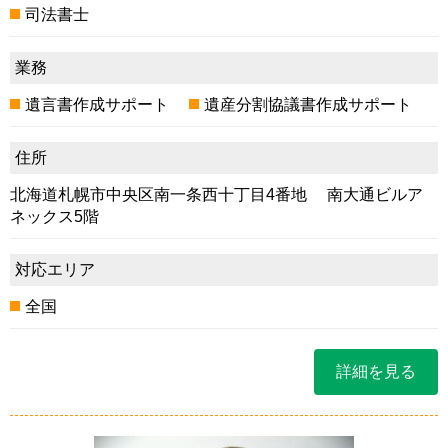
司法書士
業務
遺言書作成サポート
遺産分割協議書作成サポート
住所
北海道札幌市中央区南一条西十丁目4番地 南大通ビルア
ネックス5階
対応エリア
全国
詳細を見る