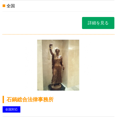
全国
詳細を見る
石鍋総合法律事務所
全国対応