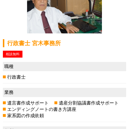
行政書士 宮木事務所
相談無料
職種
行政書士
業務
遺言書作成サポート
遺産分割協議書作成サポート
エンディングノートの書き方講座
家系図の作成依頼