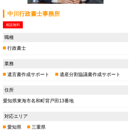
中川行政書士事務所
相談無料
職種
行政書士
業務
遺言書作成サポート
遺産分割協議書作成サポート
住所
愛知県東海市名和町背戸田13番地
対応エリア
愛知県
三重県