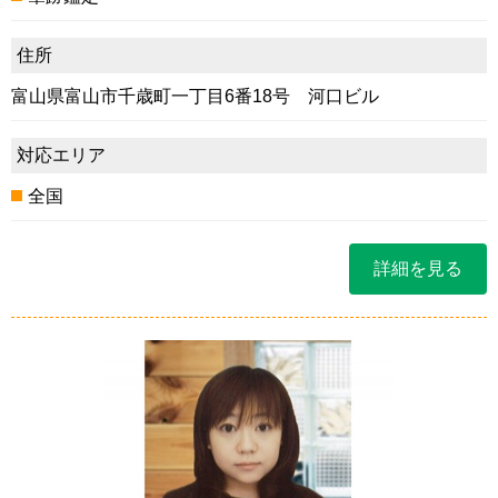
住所
富山県富山市千歳町一丁目6番18号 河口ビル
対応エリア
全国
詳細を見る