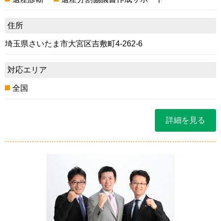
住所
埼玉県さいたま市大宮区吉敷町4-262-6
対応エリア
全国
詳細を見る