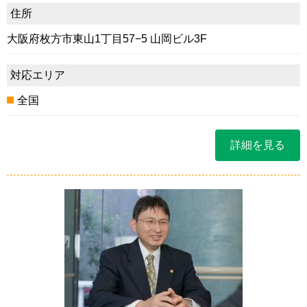
住所
大阪府枚方市東山1丁目57−5 山岡ビル3F
対応エリア
全国
詳細を見る