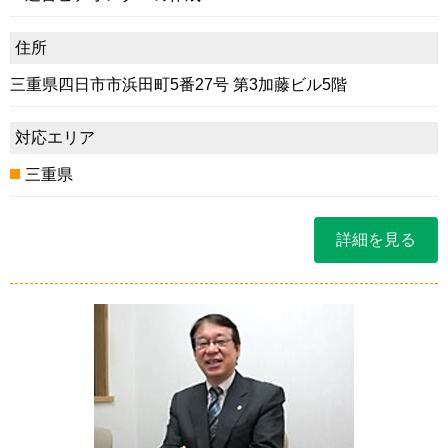
住所
三重県四日市市浜田町5番27号 第3加藤ビル5階
対応エリア
三重県
詳細を見る