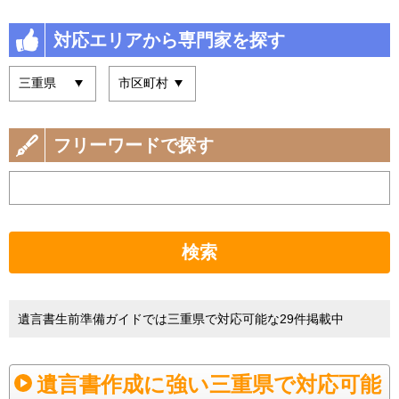
対応エリアから専門家を探す
フリーワードで探す
検索
遺言書生前準備ガイドでは三重県で対応可能な29件掲載中
遺言書作成に強い三重県で対応可能