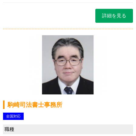
詳細を見る
駒崎司法書士事務所
全国対応
職種