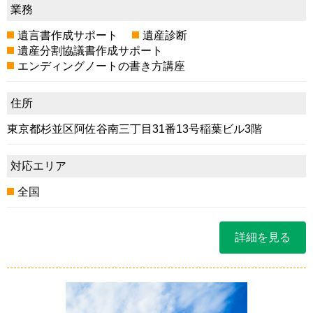
業務
遺言書作成サポート
遺産診断
遺産分割協議書作成サポート
エンディングノートの書き方講座
住所
東京都杉並区阿佐谷南三丁目31番13号稲葉ビル3階
対応エリア
全国
詳細を見る