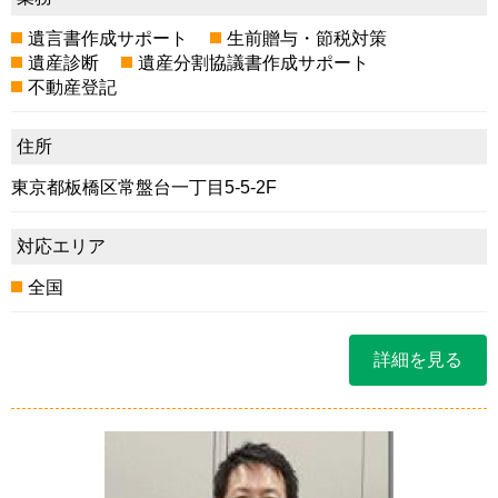
遺言書作成サポート
生前贈与・節税対策
遺産診断
遺産分割協議書作成サポート
不動産登記
住所
東京都板橋区常盤台一丁目5-5-2F
対応エリア
全国
詳細を見る