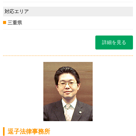
対応エリア
三重県
詳細を見る
逗子法律事務所