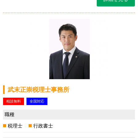
武末正崇税理士事務所
相談無料
全国対応
職種
税理士
行政書士