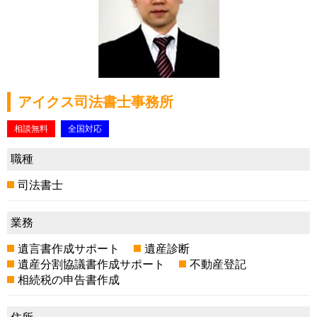
アイクス司法書士事務所
相談無料
全国対応
職種
司法書士
業務
遺言書作成サポート
遺産診断
遺産分割協議書作成サポート
不動産登記
相続税の申告書作成