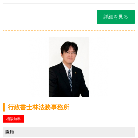
詳細を見る
行政書士林法務事務所
相談無料
職種