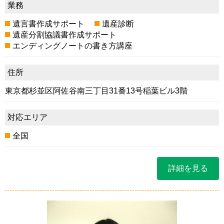
業務
遺言書作成サポート
遺産診断
遺産分割協議書作成サポート
エンディングノートの書き方講座
住所
東京都杉並区阿佐谷南三丁目31番13号稲葉ビル3階
対応エリア
全国
詳細を見る