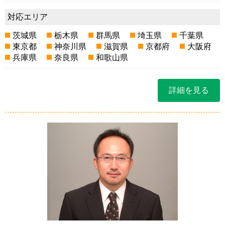
対応エリア
茨城県
栃木県
群馬県
埼玉県
千葉県
東京都
神奈川県
滋賀県
京都府
大阪府
兵庫県
奈良県
和歌山県
詳細を見る