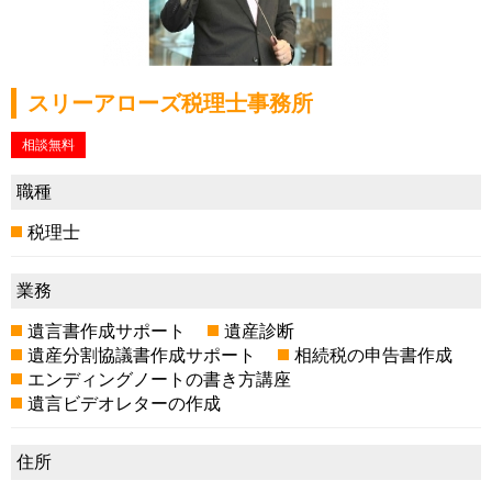
スリーアローズ税理士事務所
相談無料
職種
税理士
業務
遺言書作成サポート
遺産診断
遺産分割協議書作成サポート
相続税の申告書作成
エンディングノートの書き方講座
遺言ビデオレターの作成
住所