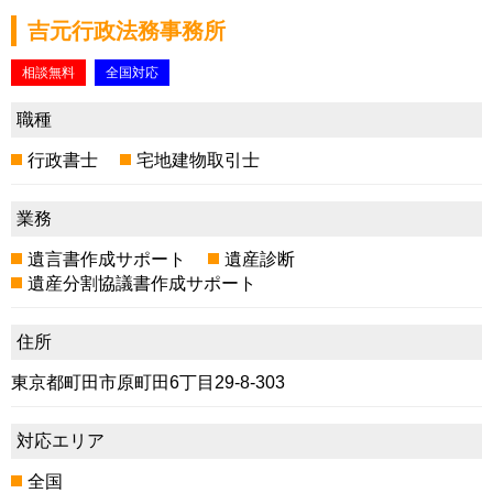
吉元行政法務事務所
相談無料
全国対応
職種
行政書士
宅地建物取引士
業務
遺言書作成サポート
遺産診断
遺産分割協議書作成サポート
住所
東京都町田市原町田6丁目29-8-303
対応エリア
全国