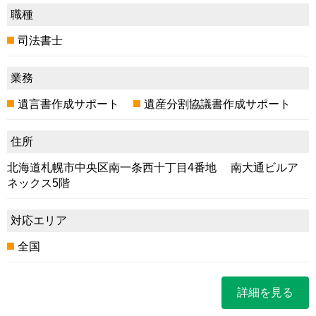
職種
司法書士
業務
遺言書作成サポート
遺産分割協議書作成サポート
住所
北海道札幌市中央区南一条西十丁目4番地 南大通ビルア
ネックス5階
対応エリア
全国
詳細を見る