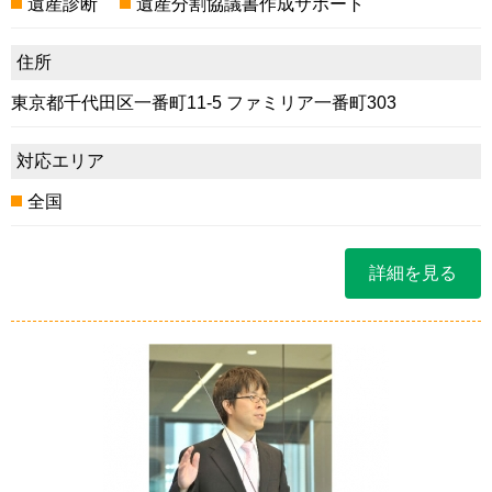
遺産診断
遺産分割協議書作成サポート
住所
東京都千代田区一番町11-5 ファミリア一番町303
対応エリア
全国
詳細を見る