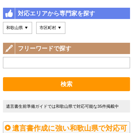
対応エリアから専門家を探す
フリーワードで探す
検索
遺言書生前準備ガイドでは和歌山県で対応可能な35件掲載中
遺言書作成に強い和歌山県で対応可