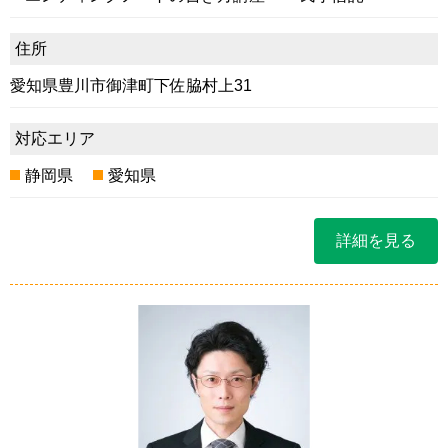
住所
愛知県豊川市御津町下佐脇村上31
対応エリア
静岡県
愛知県
詳細を見る