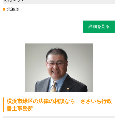
北海道
詳細を見る
横浜市緑区の法律の相談なら ささいち行政
書士事務所