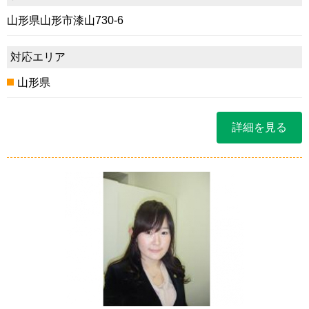
山形県山形市漆山730-6
対応エリア
山形県
詳細を見る