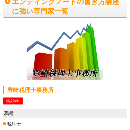
エンディングノートの書き方講座
に強い専門家一覧
豊崎税理士事務所
相談無料
職種
税理士