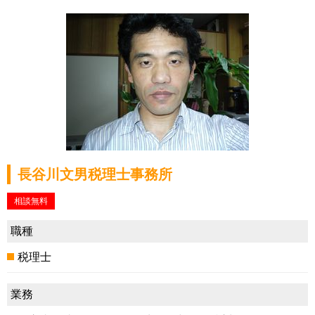
長谷川文男税理士事務所
相談無料
職種
税理士
業務