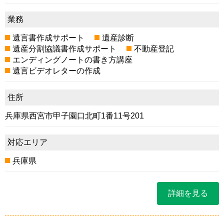
業務
遺言書作成サポート
遺産診断
遺産分割協議書作成サポート
不動産登記
エンディングノートの書き方講座
遺言ビデオレターの作成
住所
兵庫県西宮市甲子園口北町1番11号201
対応エリア
兵庫県
詳細を見る