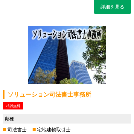
詳細を見る
ソリューション司法書士事務所
相談無料
職種
司法書士
宅地建物取引士