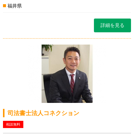
福井県
詳細を見る
司法書士法人コネクション
相談無料