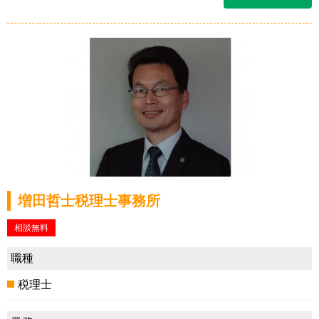
増田哲士税理士事務所
相談無料
職種
税理士