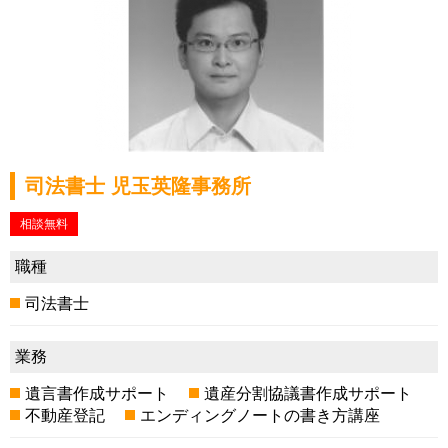
司法書士 児玉英隆事務所
相談無料
職種
司法書士
業務
遺言書作成サポート
遺産分割協議書作成サポート
不動産登記
エンディングノートの書き方講座