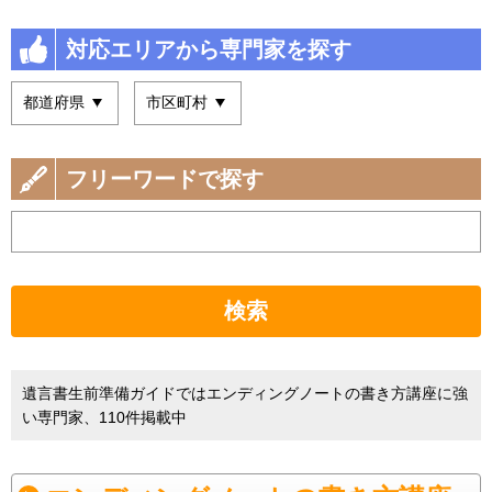
対応エリアから専門家を探す
フリーワードで探す
検索
遺言書生前準備ガイドではエンディングノートの書き方講座に強
い専門家、110件掲載中