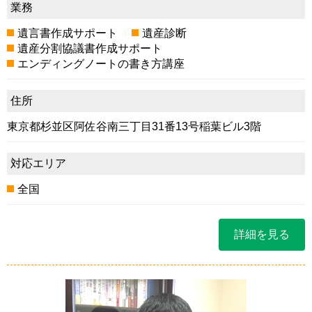
業務
遺言書作成サポート
遺産診断
遺産分割協議書作成サポート
エンディングノートの書き方講座
住所
東京都杉並区阿佐谷南三丁目31番13号稲葉ビル3階
対応エリア
全国
詳細を見る