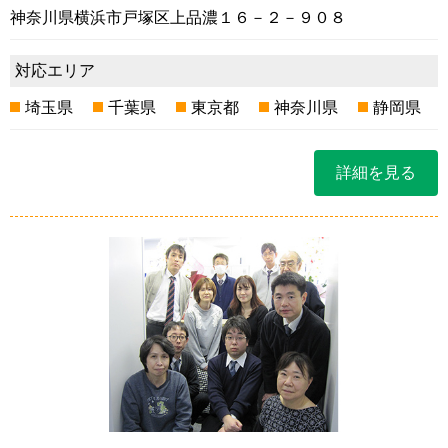
神奈川県横浜市戸塚区上品濃１６－２－９０８
対応エリア
埼玉県
千葉県
東京都
神奈川県
静岡県
詳細を見る