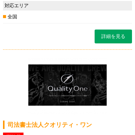
対応エリア
全国
詳細を見る
司法書士法人クオリティ・ワン