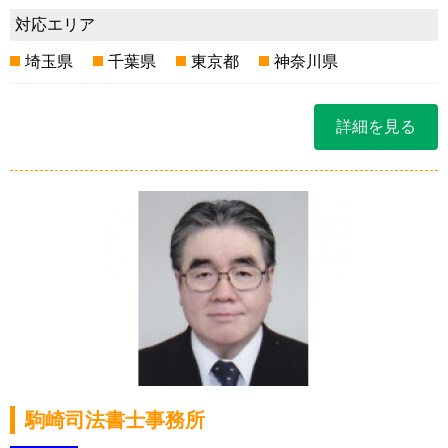
対応エリア
埼玉県
千葉県
東京都
神奈川県
詳細を見る
駒崎司法書士事務所