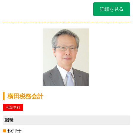
詳細を見る
横田税務会計
相談無料
職種
税理士