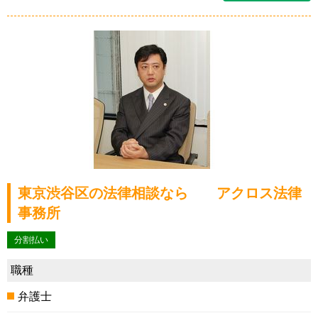
東京渋谷区の法律相談なら アクロス法律
事務所
分割払い
職種
弁護士