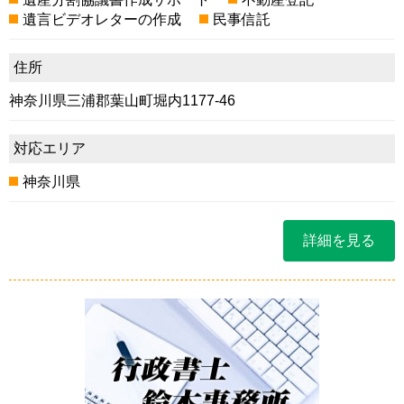
遺言ビデオレターの作成
民事信託
住所
神奈川県三浦郡葉山町堀内1177-46
対応エリア
神奈川県
詳細を見る