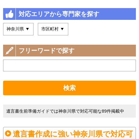
対応エリアから専門家を探す
フリーワードで探す
検索
遺言書生前準備ガイドでは神奈川県で対応可能な89件掲載中
遺言書作成に強い神奈川県で対応可