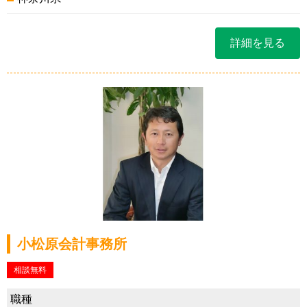
詳細を見る
小松原会計事務所
相談無料
職種